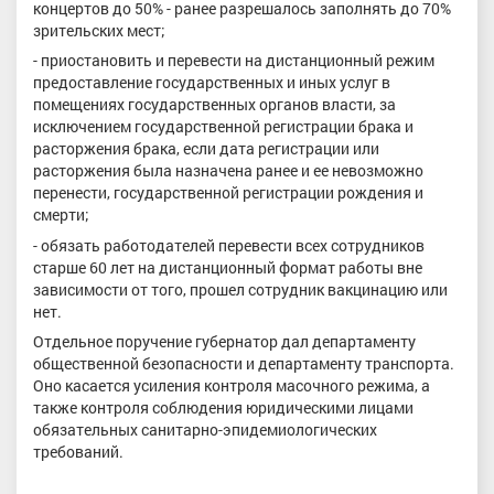
концертов до 50% - ранее разрешалось заполнять до 70%
зрительских мест;
- приостановить и перевести на дистанционный режим
предоставление государственных и иных услуг в
помещениях государственных органов власти, за
исключением государственной регистрации брака и
расторжения брака, если дата регистрации или
расторжения была назначена ранее и ее невозможно
перенести, государственной регистрации рождения и
смерти;
- обязать работодателей перевести всех сотрудников
старше 60 лет на дистанционный формат работы вне
зависимости от того, прошел сотрудник вакцинацию или
нет.
Отдельное поручение губернатор дал департаменту
общественной безопасности и департаменту транспорта.
Оно касается усиления контроля масочного режима, а
также контроля соблюдения юридическими лицами
обязательных санитарно-эпидемиологических
требований.