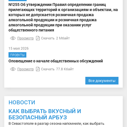
№255 Об утверждении Правил определении границ
прилегающих территорий к организациям и объектам, на
которых не допускается розничная продажа
алкогольной продукции и розничная продажа
алкогольной продукции при оказании услуг
общественного питания
Просмотр
Скачать
2 Мбайт
15 мая 2026
ПРОЕКТЫ
Оповещение о начале общественных обсуждений
Просмотр
Скачать
77.8 Кбайт
Все документы
НОВОСТИ
КАК ВЫБРАТЬ ВКУСНЫЙ И
БЕЗОПАСНЫЙ АРБУЗ
В Севастополе в разгар сезона напомнили, как выбрать