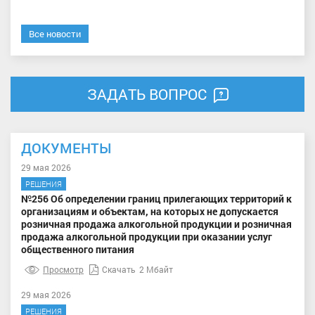
Все новости
ЗАДАТЬ ВОПРОС
ДОКУМЕНТЫ
29 мая 2026
РЕШЕНИЯ
№256 Об определении границ прилегающих территорий к
организациям и объектам, на которых не допускается
розничная продажа алкогольной продукции и розничная
продажа алкогольной продукции при оказании услуг
общественного питания
Просмотр
Скачать
2 Мбайт
29 мая 2026
РЕШЕНИЯ