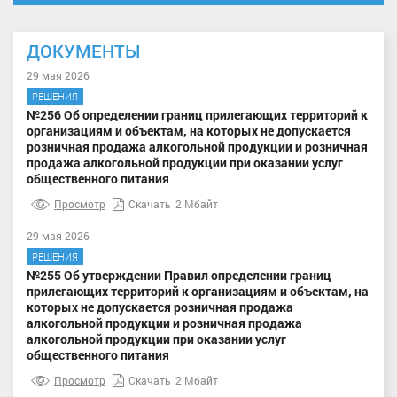
ДОКУМЕНТЫ
29 мая 2026
РЕШЕНИЯ
№256 Об определении границ прилегающих территорий к
организациям и объектам, на которых не допускается
розничная продажа алкогольной продукции и розничная
продажа алкогольной продукции при оказании услуг
общественного питания
Просмотр
Скачать
2 Мбайт
29 мая 2026
РЕШЕНИЯ
№255 Об утверждении Правил определении границ
прилегающих территорий к организациям и объектам, на
которых не допускается розничная продажа
алкогольной продукции и розничная продажа
алкогольной продукции при оказании услуг
общественного питания
Просмотр
Скачать
2 Мбайт