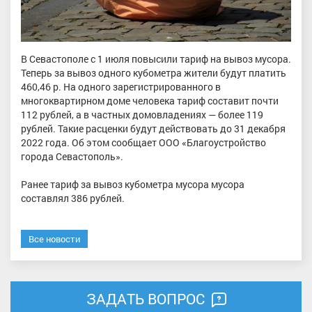
В Севастополе с 1 июля повысили тариф на вывоз мусора.
Теперь за вывоз одного кубометра жители будут платить
460,46 р. На одного зарегистрированного в
многоквартирном доме человека тариф составит почти
112 рублей, а в частных домовладениях — более 119
рублей. Такие расценки будут действовать до 31 декабря
2022 года. Об этом сообщает ООО «Благоустройство
города Севастополь».
Ранее тариф за вывоз кубометра мусора мусора
составлял 386 рублей.
Все новости
ЗАДАТЬ ВОПРОС