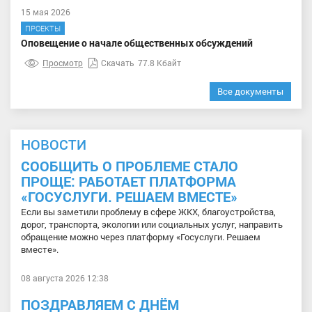
15 мая 2026
ПРОЕКТЫ
Оповещение о начале общественных обсуждений
Просмотр
Скачать
77.8 Кбайт
Все документы
НОВОСТИ
СООБЩИТЬ О ПРОБЛЕМЕ СТАЛО
ПРОЩЕ: РАБОТАЕТ ПЛАТФОРМА
«ГОСУСЛУГИ. РЕШАЕМ ВМЕСТЕ»
Если вы заметили проблему в сфере ЖКХ, благоустройства,
дорог, транспорта, экологии или социальных услуг, направить
обращение можно через платформу «Госуслуги. Решаем
вместе».
08 августа 2026 12:38
ПОЗДРАВЛЯЕМ С ДНЁМ