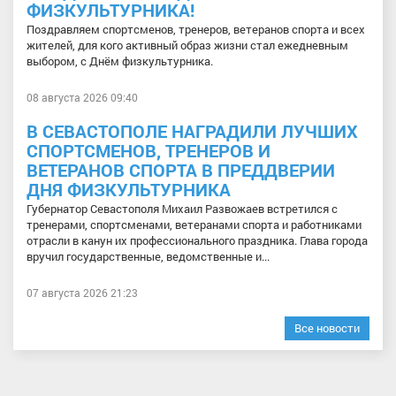
ФИЗКУЛЬТУРНИКА!
Поздравляем спортсменов, тренеров, ветеранов спорта и всех
жителей, для кого активный образ жизни стал ежедневным
выбором, с Днём физкультурника.
08 августа 2026 09:40
В СЕВАСТОПОЛЕ НАГРАДИЛИ ЛУЧШИХ
СПОРТСМЕНОВ, ТРЕНЕРОВ И
ВЕТЕРАНОВ СПОРТА В ПРЕДДВЕРИИ
ДНЯ ФИЗКУЛЬТУРНИКА
Губернатор Севастополя Михаил Развожаев встретился с
тренерами, спортсменами, ветеранами спорта и работниками
отрасли в канун их профессионального праздника. Глава города
вручил государственные, ведомственные и...
07 августа 2026 21:23
Все новости