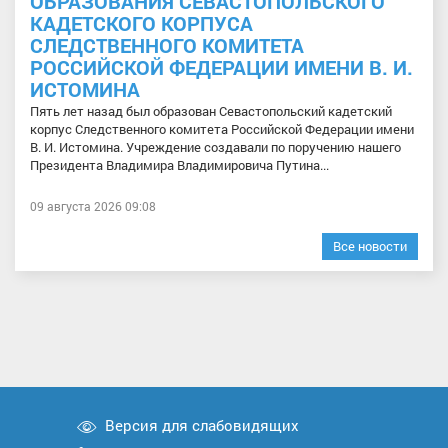
ОБРАЗОВАНИЯ СЕВАСТОПОЛЬСКОГО
КАДЕТСКОГО КОРПУСА
СЛЕДСТВЕННОГО КОМИТЕТА
РОССИЙСКОЙ ФЕДЕРАЦИИ ИМЕНИ В. И.
ИСТОМИНА
Пять лет назад был образован Севастопольский кадетский
корпус Следственного комитета Российской Федерации имени
В. И. Истомина. Учреждение создавали по поручению нашего
Президента Владимира Владимировича Путина...
09 августа 2026 09:08
Все новости
Версия для слабовидящих