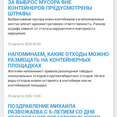
ЗА ВЫБРОС МУСОРА ВНЕ
КОНТЕЙНЕРОВ ПРЕДУСМОТРЕНЫ
ШТРАФЫ
Выбрасывание мусора мимо контейнеров и в неположенных
местах влечет административную ответственность. Размер
штрафа зависит от статуса нарушителя и повторности
нарушения.
10 августа 2026 08:49
НАПОМИНАЕМ, КАКИЕ ОТХОДЫ МОЖНО
РАЗМЕЩАТЬ НА КОНТЕЙНЕРНЫХ
ПЛОЩАДКАХ
Жителям напоминают правила размещения твёрдых
коммунальных отходов и крупногабаритных отходов. Не все
виды отходов можно оставлять в контейнере или на
контейнерной площадке.
09 августа 2026 13:45
ПОЗДРАВЛЕНИЕ МИХАИЛА
РАЗВОЖАЕВА С 5-ЛЕТИЕМ СО ДНЯ