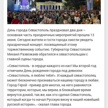
День города Севастополь праздновал два дня –
основная часть праздничных мероприятий прошла 13
июня. Сегодня жители и гости города смогли увидеть
праздничный концерт, посвященный этому
торжественному событию. Губернатор Севастополя
Михаил Развожаев обратился к севастопольцам с
главной сцены города.
«Севастополь - в сердце каждого из нас! Мы второй год
отмечаем День рождения города под девизом:
«Севастополь, я люблю тебя!». И каждый севастополец
может бесконечно признаваться нашему городу в любви.
Город-Герой - пример для многих, на него равняются
территории, которые, мы верим, в ближайшее время
вернутся домой, так же, как это сделал Севастополь,
который когда-то начал Русскую весну в нашей новейшей
русской истории», - сказал глава города.