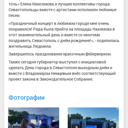
точь» Елена Максимова и лучшие коллективы города.
Севастопольцы вместе с артистами исполнили любимые
песни.
«Праздничный концерт в любимом городе мне очень
понравился! Рада была прийти на площадь Нахимова в
этот знаменательный день и вместе со многими
поздравить Севастополь с днём рождения!», - поделилась
жительница Людмила.
Завершилось празднование красочным фейерверком.
Также сегодня губернатор выступил с инициативой
сделать День города в Севастополе выходным днём и
вместе с Владимиром Немцевым внёс соответствующий
проект закона в Законодательное Собрание.
Фотографии