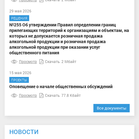
29 мая 2026
РЕШЕНИЯ
№255 Об утверждении Правил определении границ
прилегающих территорий к организациям и объектам, на
которых не допускается розничная продажа
алкогольной продукции и розничная продажа
алкогольной продукции при оказании услуг
общественного питания
Просмотр
Скачать
2 Мбайт
15 мая 2026
ПРОЕКТЫ
Оповещение о начале общественных обсуждений
Просмотр
Скачать
77.8 Кбайт
Все документы
НОВОСТИ