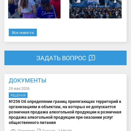
Все новости
ЗАДАТЬ ВОПРОС
ДОКУМЕНТЫ
29 мая 2026
РЕШЕНИЯ
№256 Об определении границ прилегающих территорий к
организациям и объектам, на которых не допускается
розничная продажа алкогольной продукции и розничная
продажа алкогольной продукции при оказании услуг
общественного питания
Просмотр
Скачать
2 Мбайт