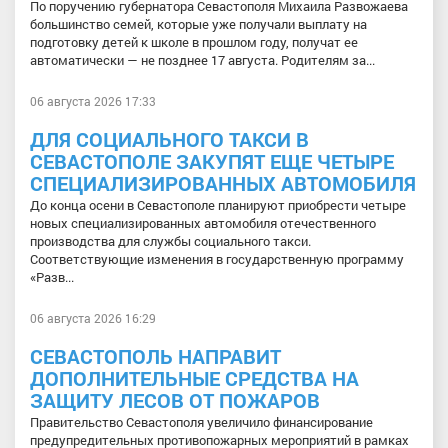
По поручению губернатора Севастополя Михаила Развожаева
большинство семей, которые уже получали выплату на
подготовку детей к школе в прошлом году, получат ее
автоматически — не позднее 17 августа. Родителям за...
06 августа 2026 17:33
ДЛЯ СОЦИАЛЬНОГО ТАКСИ В
СЕВАСТОПОЛЕ ЗАКУПЯТ ЕЩЕ ЧЕТЫРЕ
СПЕЦИАЛИЗИРОВАННЫХ АВТОМОБИЛЯ
До конца осени в Севастополе планируют приобрести четыре
новых специализированных автомобиля отечественного
производства для службы социального такси.
Соответствующие изменения в государственную программу
«Разв...
06 августа 2026 16:29
СЕВАСТОПОЛЬ НАПРАВИТ
ДОПОЛНИТЕЛЬНЫЕ СРЕДСТВА НА
ЗАЩИТУ ЛЕСОВ ОТ ПОЖАРОВ
Правительство Севастополя увеличило финансирование
предупредительных противопожарных мероприятий в рамках