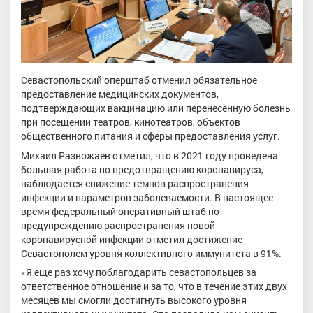
Севастопольский оперштаб отменил обязательное
предоставление медицинских документов,
подтверждающих вакцинацию или перенесенную болезнь
при посещении театров, кинотеатров, объектов
общественного питания и сферы предоставления услуг.
Михаил Развожаев отметил, что в 2021 году проведена
большая работа по предотвращению коронавируса,
наблюдается снижение темпов распространения
инфекции и параметров заболеваемости. В настоящее
время федеральный оперативный штаб по
предупреждению распространения новой
коронавирусной инфекции отметил достижение
Севастополем уровня коллективного иммунитета в 91%.
«Я еще раз хочу поблагодарить севастопольцев за
ответственное отношение и за то, что в течение этих двух
месяцев мы смогли достигнуть высокого уровня