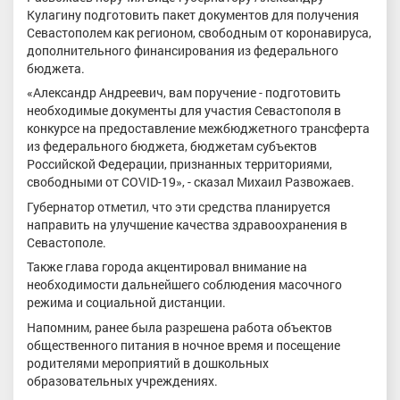
Кулагину подготовить пакет документов для получения
Севастополем как регионом, свободным от коронавируса,
дополнительного финансирования из федерального
бюджета.
«Александр Андреевич, вам поручение - подготовить
необходимые документы для участия Севастополя в
конкурсе на предоставление межбюджетного трансферта
из федерального бюджета, бюджетам субъектов
Российской Федерации, признанных территориями,
свободными от COVID-19», - сказал Михаил Развожаев.
Губернатор отметил, что эти средства планируется
направить на улучшение качества здравоохранения в
Севастополе.
Также глава города акцентировал внимание на
необходимости дальнейшего соблюдения масочного
режима и социальной дистанции.
Напомним, ранее была разрешена работа объектов
общественного питания в ночное время и посещение
родителями мероприятий в дошкольных
образовательных учреждениях.