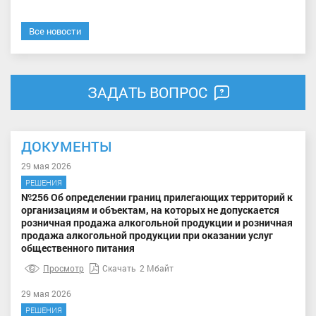
Все новости
ЗАДАТЬ ВОПРОС
ДОКУМЕНТЫ
29 мая 2026
РЕШЕНИЯ
№256 Об определении границ прилегающих территорий к
организациям и объектам, на которых не допускается
розничная продажа алкогольной продукции и розничная
продажа алкогольной продукции при оказании услуг
общественного питания
Просмотр
Скачать
2 Мбайт
29 мая 2026
РЕШЕНИЯ