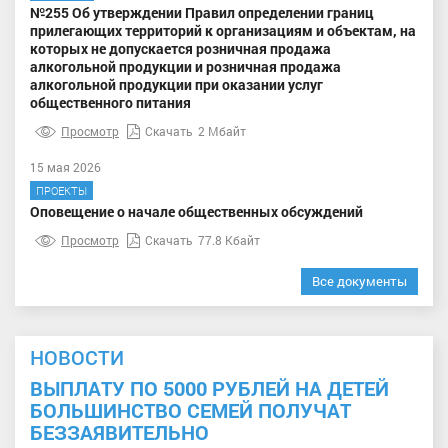
№255 Об утверждении Правил определении границ
прилегающих территорий к организациям и объектам, на
которых не допускается розничная продажа
алкогольной продукции и розничная продажа
алкогольной продукции при оказании услуг
общественного питания
Просмотр
Скачать
2 Мбайт
15 мая 2026
ПРОЕКТЫ
Оповещение о начале общественных обсуждений
Просмотр
Скачать
77.8 Кбайт
Все документы
НОВОСТИ
ВЫПЛАТУ ПО 5000 РУБЛЕЙ НА ДЕТЕЙ
БОЛЬШИНСТВО СЕМЕЙ ПОЛУЧАТ
БЕЗЗАЯВИТЕЛЬНО