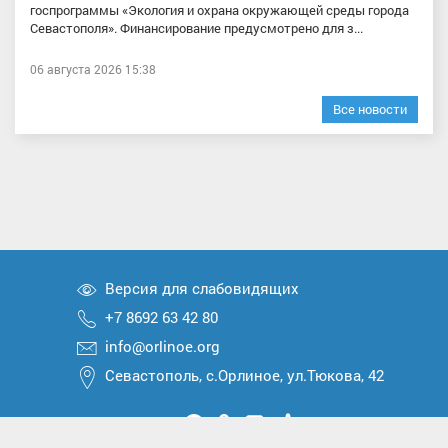
госпрограммы «Экология и охрана окружающей среды города
Севастополя». Финансирование предусмотрено для з...
06 августа 2026 15:38
Все новости
Версия для слабовидящих
+7 8692 63 42 80
info@orlinoe.org
Севастополь, с.Орлиное, ул.Тюкова, 42
Мы
Мы
Мы
Мы
Мы