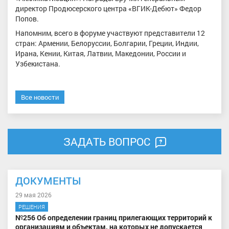
директор Продюсерского центра «ВГИК-Дебют» Федор
Попов.
Напомним, всего в форуме участвуют представители 12
стран: Армении, Белоруссии, Болгарии, Греции, Индии,
Ирана, Кении, Китая, Латвии, Македонии, России и
Узбекистана.
Все новости
ЗАДАТЬ ВОПРОС
ДОКУМЕНТЫ
29 мая 2026
РЕШЕНИЯ
№256 Об определении границ прилегающих территорий к
организациям и объектам, на которых не допускается