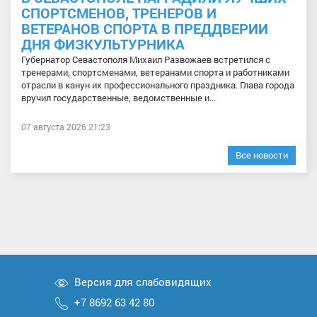
СПОРТСМЕНОВ, ТРЕНЕРОВ И
ВЕТЕРАНОВ СПОРТА В ПРЕДДВЕРИИ
ДНЯ ФИЗКУЛЬТУРНИКА
Губернатор Севастополя Михаил Развожаев встретился с
тренерами, спортсменами, ветеранами спорта и работниками
отрасли в канун их профессионального праздника. Глава города
вручил государственные, ведомственные и...
07 августа 2026 21:23
Все новости
Версия для слабовидящих
+7 8692 63 42 80