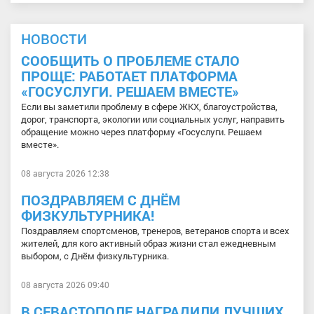
НОВОСТИ
СООБЩИТЬ О ПРОБЛЕМЕ СТАЛО
ПРОЩЕ: РАБОТАЕТ ПЛАТФОРМА
«ГОСУСЛУГИ. РЕШАЕМ ВМЕСТЕ»
Если вы заметили проблему в сфере ЖКХ, благоустройства,
дорог, транспорта, экологии или социальных услуг, направить
обращение можно через платформу «Госуслуги. Решаем
вместе».
08 августа 2026 12:38
ПОЗДРАВЛЯЕМ С ДНЁМ
ФИЗКУЛЬТУРНИКА!
Поздравляем спортсменов, тренеров, ветеранов спорта и всех
жителей, для кого активный образ жизни стал ежедневным
выбором, с Днём физкультурника.
08 августа 2026 09:40
В СЕВАСТОПОЛЕ НАГРАДИЛИ ЛУЧШИХ