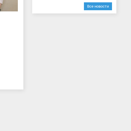
Все новости