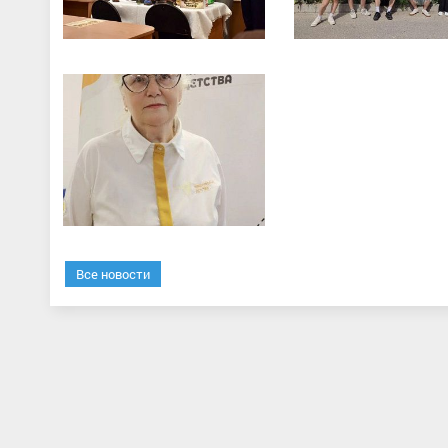
Все новости