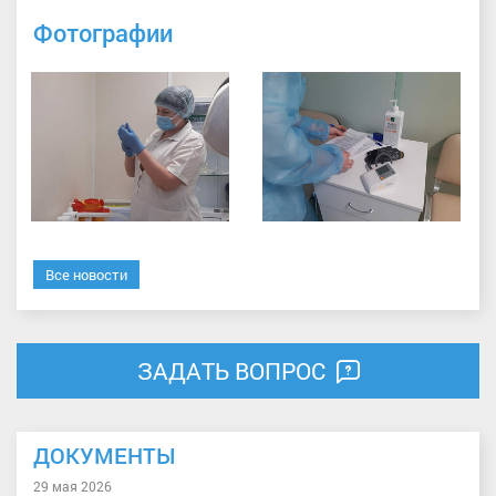
Фотографии
Все новости
ЗАДАТЬ ВОПРОС
ДОКУМЕНТЫ
29 мая 2026