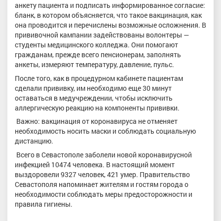
анкету пациента и подписать информированное согласие:
бланк, в котором объясняется, что такое вакцинация, как
она проводится и перечислены возможные осложнения. В
прививочной кампании задействованы волонтеры —
студенты медицинского колледжа. Они помогают
гражданам, прежде всего пенсионерам, заполнять
анкеты, измеряют температуру, давление, пульс.
После того, как в процедурном кабинете пациентам
сделали прививку, им необходимо еще 30 минут
оставаться в медучреждении, чтобы исключить
аллергическую реакцию на компоненты прививки.
Важно: вакцинация от коронавируса не отменяет
необходимость носить маски и соблюдать социальную
дистанцию.
Всего в Севастополе заболели новой коронавирусной
инфекцией 10474 человека. В настоящий момент
выздоровели 9327 человек, 421 умер. Правительство
Севастополя напоминает жителям и гостям города о
необходимости соблюдать меры предосторожности и
правила гигиены.