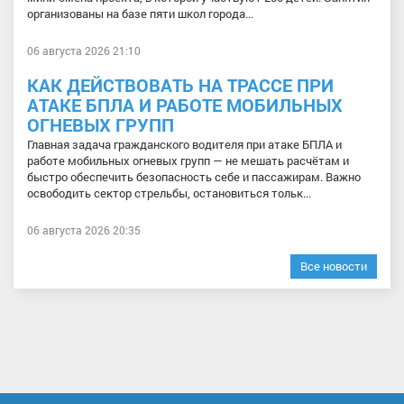
организованы на базе пяти школ города...
06 августа 2026 21:10
КАК ДЕЙСТВОВАТЬ НА ТРАССЕ ПРИ
АТАКЕ БПЛА И РАБОТЕ МОБИЛЬНЫХ
ОГНЕВЫХ ГРУПП
Главная задача гражданского водителя при атаке БПЛА и
работе мобильных огневых групп — не мешать расчётам и
быстро обеспечить безопасность себе и пассажирам. Важно
освободить сектор стрельбы, остановиться тольк...
06 августа 2026 20:35
Все новости