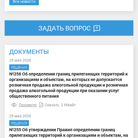
Все новости
ЗАДАТЬ ВОПРОС
ДОКУМЕНТЫ
29 мая 2026
РЕШЕНИЯ
№256 Об определении границ прилегающих территорий к
организациям и объектам, на которых не допускается
розничная продажа алкогольной продукции и розничная
продажа алкогольной продукции при оказании услуг
общественного питания
Просмотр
Скачать
2 Мбайт
29 мая 2026
РЕШЕНИЯ
№255 Об утверждении Правил определении границ
прилегающих территорий к организациям и объектам, на