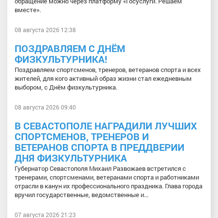
обращение можно через платформу «Госуслуги. Решаем
вместе».
08 августа 2026 12:38
ПОЗДРАВЛЯЕМ С ДНЁМ
ФИЗКУЛЬТУРНИКА!
Поздравляем спортсменов, тренеров, ветеранов спорта и всех
жителей, для кого активный образ жизни стал ежедневным
выбором, с Днём физкультурника.
08 августа 2026 09:40
В СЕВАСТОПОЛЕ НАГРАДИЛИ ЛУЧШИХ
СПОРТСМЕНОВ, ТРЕНЕРОВ И
ВЕТЕРАНОВ СПОРТА В ПРЕДДВЕРИИ
ДНЯ ФИЗКУЛЬТУРНИКА
Губернатор Севастополя Михаил Развожаев встретился с
тренерами, спортсменами, ветеранами спорта и работниками
отрасли в канун их профессионального праздника. Глава города
вручил государственные, ведомственные и...
07 августа 2026 21:23