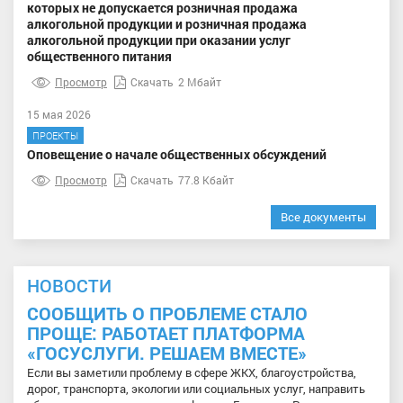
которых не допускается розничная продажа
алкогольной продукции и розничная продажа
алкогольной продукции при оказании услуг
общественного питания
Просмотр
Скачать
2 Мбайт
15 мая 2026
ПРОЕКТЫ
Оповещение о начале общественных обсуждений
Просмотр
Скачать
77.8 Кбайт
Все документы
НОВОСТИ
СООБЩИТЬ О ПРОБЛЕМЕ СТАЛО
ПРОЩЕ: РАБОТАЕТ ПЛАТФОРМА
«ГОСУСЛУГИ. РЕШАЕМ ВМЕСТЕ»
Если вы заметили проблему в сфере ЖКХ, благоустройства,
дорог, транспорта, экологии или социальных услуг, направить