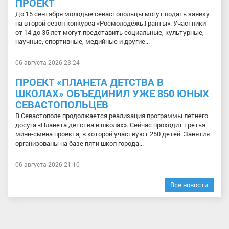
ПРОЕКТ
До 15 сентября молодые севастопольцы могут подать заявку
на второй сезон конкурса «Росмолодёжь.Гранты». Участники
от 14 до 35 лет могут представить социальные, культурные,
научные, спортивные, медийные и другие...
06 августа 2026 23:24
ПРОЕКТ «ПЛАНЕТА ДЕТСТВА В
ШКОЛАХ» ОБЪЕДИНИЛ УЖЕ 850 ЮНЫХ
СЕВАСТОПОЛЬЦЕВ
В Севастополе продолжается реализация программы летнего
досуга «Планета детства в школах». Сейчас проходит третья
мини-смена проекта, в которой участвуют 250 детей. Занятия
организованы на базе пяти школ города...
06 августа 2026 21:10
Все новости