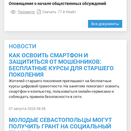
Оповещение о начале общественных обсуждений
Просмотр
Скачать
77.8 Кбайт
Все документы
НОВОСТИ
КАК ОСВОИТЬ СМАРТФОН И
ЗАЩИТИТЬСЯ ОТ МОШЕННИКОВ:
БЕСПЛАТНЫЕ КУРСЫ ДЛЯ СТАРШЕГО
ПОКОЛЕНИЯ
Жителей старшего поколения приглашают на бесплатные
курсы цифровой грамотности. На занятиях помогают освоить
смартфон и компьютер, пользоваться онлайн-сервисами и
соблюдать правила безопасности в сети.
07 августа 2026 08:58
МОЛОДЫЕ СЕВАСТОПОЛЬЦЫ МОГУТ
ПОЛУЧИТЬ ГРАНТ НА СОЦИАЛЬНЫЙ