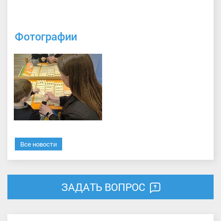
Фотографии
Все новости
ЗАДАТЬ ВОПРОС