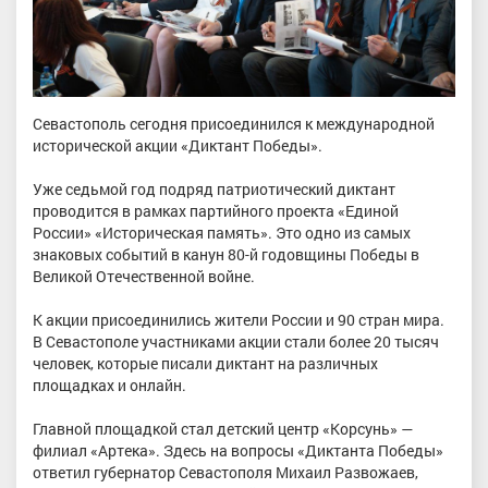
Севастополь сегодня присоединился к международной
исторической акции «Диктант Победы».
Уже седьмой год подряд патриотический диктант
проводится в рамках партийного проекта «Единой
России» «Историческая память». Это одно из самых
знаковых событий в канун 80-й годовщины Победы в
Великой Отечественной войне.
К акции присоединились жители России и 90 стран мира.
В Севастополе участниками акции стали более 20 тысяч
человек, которые писали диктант на различных
площадках и онлайн.
Главной площадкой стал детский центр «Корсунь» —
филиал «Артека». Здесь на вопросы «Диктанта Победы»
ответил губернатор Севастополя Михаил Развожаев,