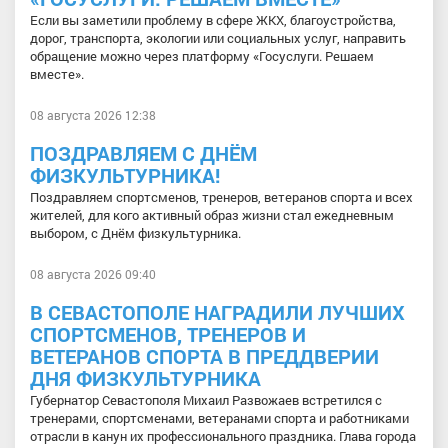
Если вы заметили проблему в сфере ЖКХ, благоустройства,
дорог, транспорта, экологии или социальных услуг, направить
обращение можно через платформу «Госуслуги. Решаем
вместе».
08 августа 2026 12:38
ПОЗДРАВЛЯЕМ С ДНЁМ
ФИЗКУЛЬТУРНИКА!
Поздравляем спортсменов, тренеров, ветеранов спорта и всех
жителей, для кого активный образ жизни стал ежедневным
выбором, с Днём физкультурника.
08 августа 2026 09:40
В СЕВАСТОПОЛЕ НАГРАДИЛИ ЛУЧШИХ
СПОРТСМЕНОВ, ТРЕНЕРОВ И
ВЕТЕРАНОВ СПОРТА В ПРЕДДВЕРИИ
ДНЯ ФИЗКУЛЬТУРНИКА
Губернатор Севастополя Михаил Развожаев встретился с
тренерами, спортсменами, ветеранами спорта и работниками
отрасли в канун их профессионального праздника. Глава города