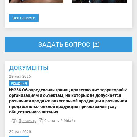
Все новости
ЗАДАТЬ ВОПРОС
ДОКУМЕНТЫ
29 мая 2026
РЕШЕНИЯ
№256 Об определении границ прилегающих территорий к
организациям и объектам, на которых не допускается
розничная продажа алкогольной продукции и розничная
продажа алкогольной продукции при оказании услуг
общественного питания
Просмотр
Скачать
2 Мбайт
29 мая 2026