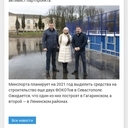
активист партпроекта.
Минспорта планирует на 2021 год выделить средства на
строительство еще двух ФОКОТов в Севастополе.
Ожидается, что один из них построят в Гагаринском, а
второй — в Ленинском районах.
Все новости