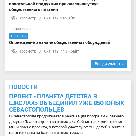
алкогольной продукции при оказании услуг
общественного питания
Просмотр
Скачать
2 Мбайт
15 мая 2026
ПРОЕКТЫ
Оповещение о начале общественных обсуждений
Просмотр
Скачать
77.8 Кбайт
Все документы
НОВОСТИ
ПРОЕКТ «ПЛАНЕТА ДЕТСТВА В
ШКОЛАХ» ОБЪЕДИНИЛ УЖЕ 850 ЮНЫХ
СЕВАСТОПОЛЬЦЕВ
В Севастополе продолжается реализация программы летнего
досуга «Планета детства в школах». Сейчас проходит третья
мини-смена проекта, в которой участвуют 250 детей. Занятия
организованы на базе пяти школ города...