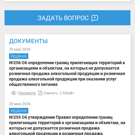
ЗАДАТЬ ВОПРОС
ДОКУМЕНТЫ
29 мая 2026
РЕШЕНИЯ
№256 Об определении границ прилегающих территорий к
организациям и объектам, на которых не допускается
розничная продажа алкогольной продукции и розничная
продажа алкогольной продукции при оказании услуг
общественного питания
Просмотр
Скачать
2 Мбайт
29 мая 2026
РЕШЕНИЯ
№255 Об утверждении Правил определении границ
прилегающих территорий к организациям и объектам, на
которых не допускается розничная продажа
алкогольной продукции и розничная продажа