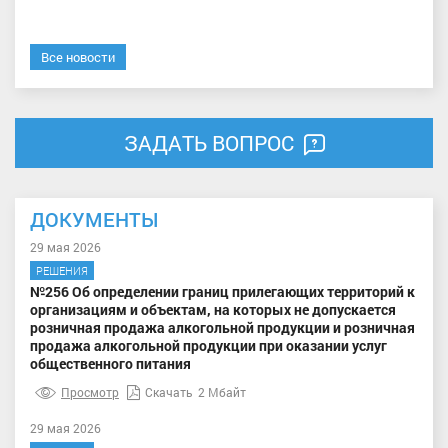
Все новости
ЗАДАТЬ ВОПРОС
ДОКУМЕНТЫ
29 мая 2026
РЕШЕНИЯ
№256 Об определении границ прилегающих территорий к
организациям и объектам, на которых не допускается
розничная продажа алкогольной продукции и розничная
продажа алкогольной продукции при оказании услуг
общественного питания
Просмотр
Скачать
2 Мбайт
29 мая 2026