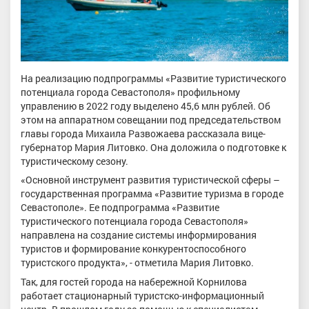
На реализацию подпрограммы «Развитие туристического
потенциала города Севастополя» профильному
управлению в 2022 году выделено 45,6 млн рублей. Об
этом на аппаратном совещании под председательством
главы города Михаила Развожаева рассказала вице-
губернатор Мария Литовко. Она доложила о подготовке к
туристическому сезону.
«Основной инструмент развития туристической сферы –
государственная программа «Развитие туризма в городе
Севастополе». Ее подпрограмма «Развитие
туристического потенциала города Севастополя»
направлена на создание системы информирования
туристов и формирование конкурентоспособного
туристского продукта», - отметила Мария Литовко.
Так, для гостей города на набережной Корнилова
работает стационарный туристско-информационный