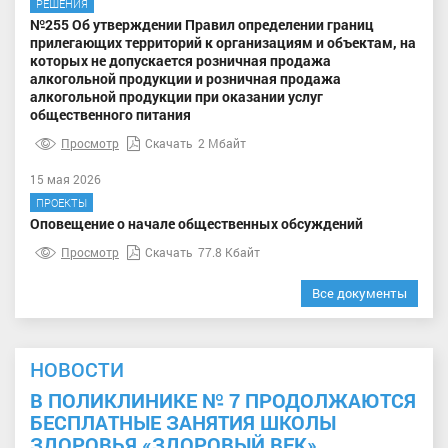
РЕШЕНИЯ
№255 Об утверждении Правил определении границ
прилегающих территорий к организациям и объектам, на
которых не допускается розничная продажа
алкогольной продукции и розничная продажа
алкогольной продукции при оказании услуг
общественного питания
Просмотр
Скачать
2 Мбайт
15 мая 2026
ПРОЕКТЫ
Оповещение о начале общественных обсуждений
Просмотр
Скачать
77.8 Кбайт
Все документы
НОВОСТИ
В ПОЛИКЛИНИКЕ № 7 ПРОДОЛЖАЮТСЯ
БЕСПЛАТНЫЕ ЗАНЯТИЯ ШКОЛЫ
ЗДОРОВЬЯ «ЗДОРОВЫЙ ВЕК»