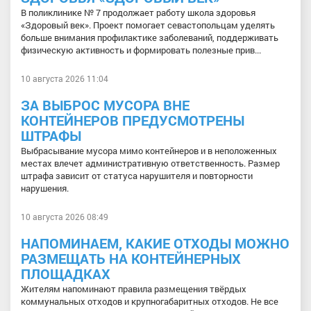
В поликлинике № 7 продолжает работу школа здоровья
«Здоровый век». Проект помогает севастопольцам уделять
больше внимания профилактике заболеваний, поддерживать
физическую активность и формировать полезные прив...
10 августа 2026 11:04
ЗА ВЫБРОС МУСОРА ВНЕ
КОНТЕЙНЕРОВ ПРЕДУСМОТРЕНЫ
ШТРАФЫ
Выбрасывание мусора мимо контейнеров и в неположенных
местах влечет административную ответственность. Размер
штрафа зависит от статуса нарушителя и повторности
нарушения.
10 августа 2026 08:49
НАПОМИНАЕМ, КАКИЕ ОТХОДЫ МОЖНО
РАЗМЕЩАТЬ НА КОНТЕЙНЕРНЫХ
ПЛОЩАДКАХ
Жителям напоминают правила размещения твёрдых
коммунальных отходов и крупногабаритных отходов. Не все