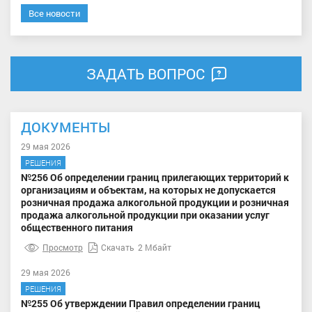
Все новости
ЗАДАТЬ ВОПРОС
ДОКУМЕНТЫ
29 мая 2026
РЕШЕНИЯ
№256 Об определении границ прилегающих территорий к
организациям и объектам, на которых не допускается
розничная продажа алкогольной продукции и розничная
продажа алкогольной продукции при оказании услуг
общественного питания
Просмотр
Скачать
2 Мбайт
29 мая 2026
РЕШЕНИЯ
№255 Об утверждении Правил определении границ