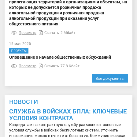
прилегающих территорий к организациям и объектам, на
которых не допускается розничная продажа
алкогольной продукции и розничная продажа
алкогольной продукции при оказании услуг
общественного питания
Просмотр
Скачать
2 Мбайт
15 мая 2026
ПРОЕКТЫ
Оповещение о начале общественных обсуждений
Просмотр
Скачать
77.8 Кбайт
Все документы
НОВОСТИ
СЛУЖБА В ВОЙСКАХ БПЛА: КЛЮЧЕВЫЕ
УСЛОВИЯ КОНТРАКТА
Кандидатам на контрактную службу разъясняют основные
условия службы в войсках беспилотных систем. Уточнить
информацию можно в пункте отбора на ул. Коммунистическая,