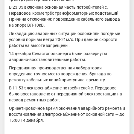
В 23:35 включена основная часть потребителей с.
Передовое, кроме трёх трансформаторных подстанций.
Причина отключения: повреждение кабельного вывода
на опоре ВЛ-10кВ.
Ликвидацию аварийных ситуаций осложняли погодные
условия порывы ветра 20-21м/с. При данной скорости
работы на высоте запрещены.
14 декабря Севастопольэнерго были развёрнуты
аварийно-восстановительные работы.
Передвижная производственная лаборатория
определила точное место повреждения, бригада по
ремонту кабельных линий приступила к ремонту.
В 11:53 электроснабжение потребителей с. Передовое
было восстановлено от передвижной электростанции на
период ремонтных работ.
Ориентировочное время окончания аварийного ремонта и
восстановления электроснабжение от основной сети — до
15:00 14 декабря.