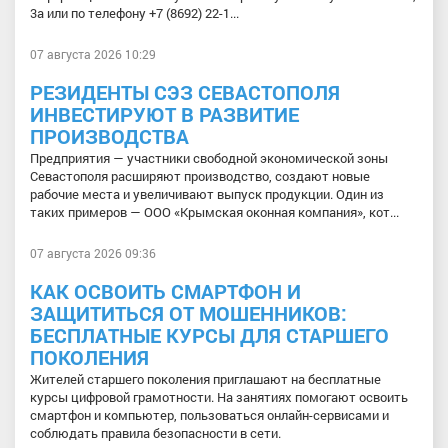
3а или по телефону +7 (8692) 22-1...
07 августа 2026 10:29
РЕЗИДЕНТЫ СЭЗ СЕВАСТОПОЛЯ
ИНВЕСТИРУЮТ В РАЗВИТИЕ
ПРОИЗВОДСТВА
Предприятия — участники свободной экономической зоны
Севастополя расширяют производство, создают новые
рабочие места и увеличивают выпуск продукции. Один из
таких примеров — ООО «Крымская оконная компания», кот...
07 августа 2026 09:36
КАК ОСВОИТЬ СМАРТФОН И
ЗАЩИТИТЬСЯ ОТ МОШЕННИКОВ:
БЕСПЛАТНЫЕ КУРСЫ ДЛЯ СТАРШЕГО
ПОКОЛЕНИЯ
Жителей старшего поколения приглашают на бесплатные
курсы цифровой грамотности. На занятиях помогают освоить
смартфон и компьютер, пользоваться онлайн-сервисами и
соблюдать правила безопасности в сети.