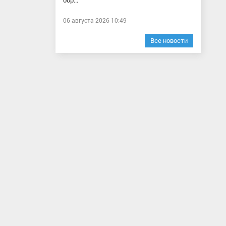
обр...
06 августа 2026 10:49
Все новости