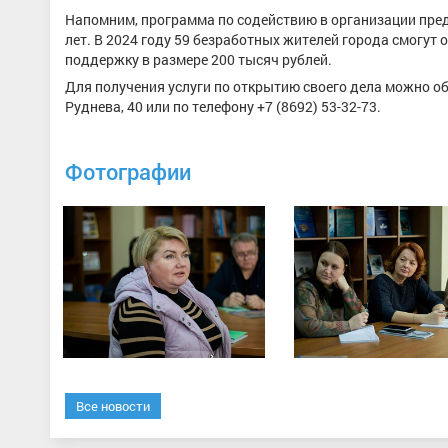
Напомним, программа по содействию в организации пред
лет. В 2024 году 59 безработных жителей города смогут
поддержку в размере 200 тысяч рублей.
Для получения услуги по открытию своего дела можно об
Руднева, 40 или по телефону +7 (8692) 53-32-73.
Фотографии
Все новости