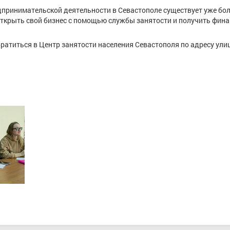
принимательской деятельности в Севастополе существует уже бол
 открыть свой бизнес с помощью службы занятости и получить фин
ратиться в Центр занятости населения Севастополя по адресу ули