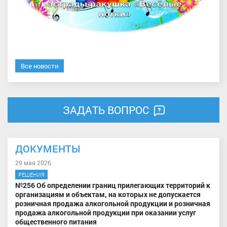
Все новости
ЗАДАТЬ ВОПРОС
ДОКУМЕНТЫ
29 мая 2026
РЕШЕНИЯ
№256 Об определении границ прилегающих территорий к
организациям и объектам, на которых не допускается
розничная продажа алкогольной продукции и розничная
продажа алкогольной продукции при оказании услуг
общественного питания