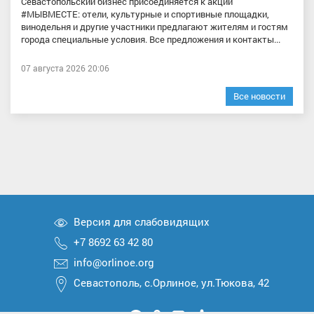
Севастопольский бизнес присоединяется к акции
#МЫВМЕСТЕ: отели, культурные и спортивные площадки,
винодельня и другие участники предлагают жителям и гостям
города специальные условия. Все предложения и контакты...
07 августа 2026 20:06
Все новости
Версия для слабовидящих
+7 8692 63 42 80
info@orlinoe.org
Севастополь, с.Орлиное, ул.Тюкова, 42