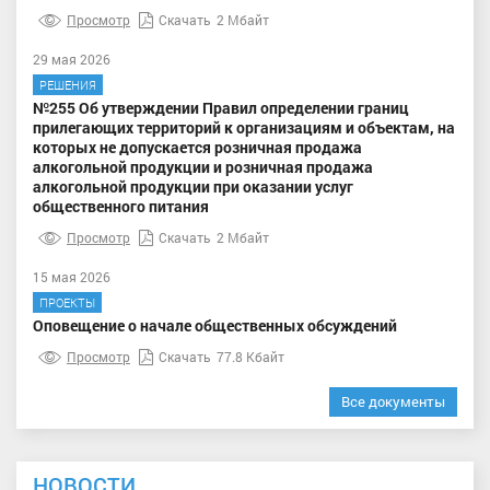
Просмотр
Скачать
2 Мбайт
29 мая 2026
РЕШЕНИЯ
№255 Об утверждении Правил определении границ
прилегающих территорий к организациям и объектам, на
которых не допускается розничная продажа
алкогольной продукции и розничная продажа
алкогольной продукции при оказании услуг
общественного питания
Просмотр
Скачать
2 Мбайт
15 мая 2026
ПРОЕКТЫ
Оповещение о начале общественных обсуждений
Просмотр
Скачать
77.8 Кбайт
Все документы
НОВОСТИ