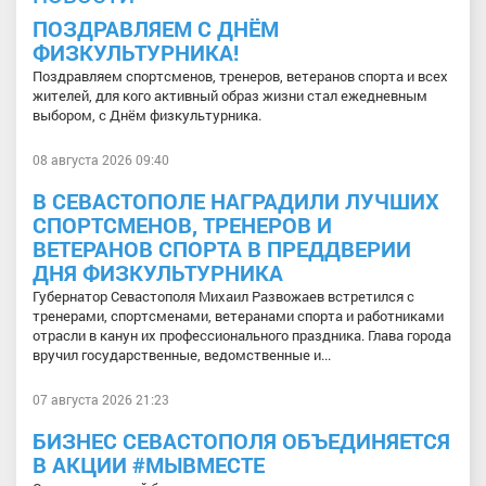
ПОЗДРАВЛЯЕМ С ДНЁМ
ФИЗКУЛЬТУРНИКА!
Поздравляем спортсменов, тренеров, ветеранов спорта и всех
жителей, для кого активный образ жизни стал ежедневным
выбором, с Днём физкультурника.
08 августа 2026 09:40
В СЕВАСТОПОЛЕ НАГРАДИЛИ ЛУЧШИХ
СПОРТСМЕНОВ, ТРЕНЕРОВ И
ВЕТЕРАНОВ СПОРТА В ПРЕДДВЕРИИ
ДНЯ ФИЗКУЛЬТУРНИКА
Губернатор Севастополя Михаил Развожаев встретился с
тренерами, спортсменами, ветеранами спорта и работниками
отрасли в канун их профессионального праздника. Глава города
вручил государственные, ведомственные и...
07 августа 2026 21:23
БИЗНЕС СЕВАСТОПОЛЯ ОБЪЕДИНЯЕТСЯ
В АКЦИИ #МЫВМЕСТЕ