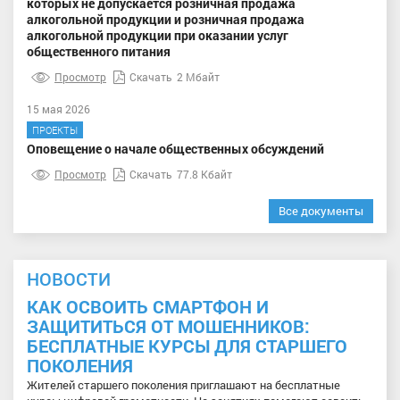
которых не допускается розничная продажа
алкогольной продукции и розничная продажа
алкогольной продукции при оказании услуг
общественного питания
Просмотр
Скачать
2 Мбайт
15 мая 2026
ПРОЕКТЫ
Оповещение о начале общественных обсуждений
Просмотр
Скачать
77.8 Кбайт
Все документы
НОВОСТИ
КАК ОСВОИТЬ СМАРТФОН И
ЗАЩИТИТЬСЯ ОТ МОШЕННИКОВ:
БЕСПЛАТНЫЕ КУРСЫ ДЛЯ СТАРШЕГО
ПОКОЛЕНИЯ
Жителей старшего поколения приглашают на бесплатные