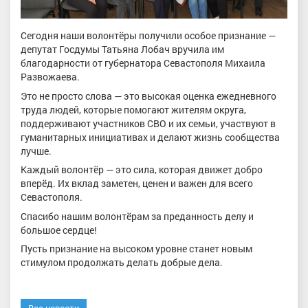
Сегодня наши волонтёры получили особое признание —
депутат Госдумы Татьяна Лобач вручила им
благодарности от губернатора Севастополя Михаила
Развожаева.
Это не просто слова — это высокая оценка ежедневного
труда людей, которые помогают жителям округа,
поддерживают участников СВО и их семьи, участвуют в
гуманитарных инициативах и делают жизнь сообщества
лучше.
Каждый волонтёр — это сила, которая движет добро
вперёд. Их вклад заметен, ценен и важен для всего
Севастополя.
Спасибо нашим волонтёрам за преданность делу и
большое сердце!
Пусть признание на высоком уровне станет новым
стимулом продолжать делать добрые дела.
Все новости