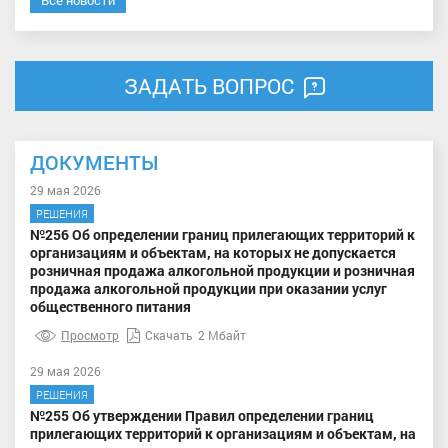
ЗАДАТЬ ВОПРОС
ДОКУМЕНТЫ
29 мая 2026
РЕШЕНИЯ
№256 Об определении границ прилегающих территорий к
организациям и объектам, на которых не допускается
розничная продажа алкогольной продукции и розничная
продажа алкогольной продукции при оказании услуг
общественного питания
Просмотр
Скачать
2 Мбайт
29 мая 2026
РЕШЕНИЯ
№255 Об утверждении Правил определении границ
прилегающих территорий к организациям и объектам, на