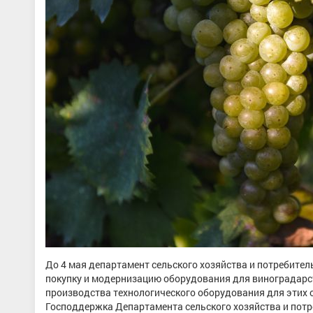
До 4 мая департамент сельского хозяйства и потребител
покупку и модернизацию оборудования для виноградарс
производства технологического оборудования для этих 
Господдержка Департамента сельского хозяйства и потр