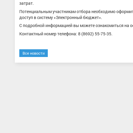
затрат.
Потенциальным участникам отбора необходимо оформит
доступ в систему «Электронный бюджет».
С подробной информацией вы можете ознакомиться на 
Контактный номер телефона: 8 (8692) 55-75-35.
Все новости