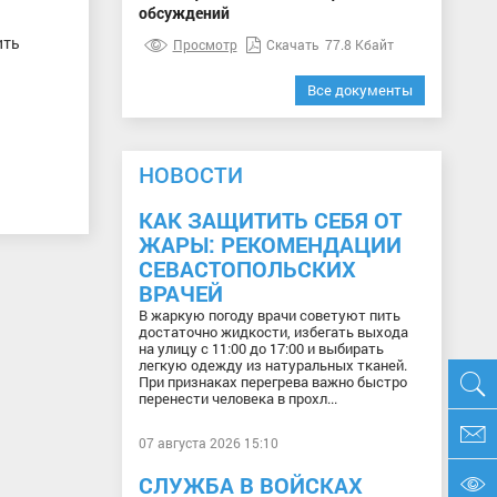
обсуждений
ить
Просмотр
Скачать
77.8 Кбайт
Все документы
НОВОСТИ
КАК ЗАЩИТИТЬ СЕБЯ ОТ
ЖАРЫ: РЕКОМЕНДАЦИИ
СЕВАСТОПОЛЬСКИХ
ВРАЧЕЙ
В жаркую погоду врачи советуют пить
достаточно жидкости, избегать выхода
на улицу с 11:00 до 17:00 и выбирать
легкую одежду из натуральных тканей.
При признаках перегрева важно быстро
перенести человека в прохл...
07 августа 2026 15:10
СЛУЖБА В ВОЙСКАХ