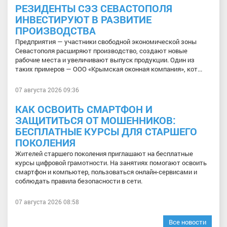
РЕЗИДЕНТЫ СЭЗ СЕВАСТОПОЛЯ
ИНВЕСТИРУЮТ В РАЗВИТИЕ
ПРОИЗВОДСТВА
Предприятия — участники свободной экономической зоны
Севастополя расширяют производство, создают новые
рабочие места и увеличивают выпуск продукции. Один из
таких примеров — ООО «Крымская оконная компания», кот...
07 августа 2026 09:36
КАК ОСВОИТЬ СМАРТФОН И
ЗАЩИТИТЬСЯ ОТ МОШЕННИКОВ:
БЕСПЛАТНЫЕ КУРСЫ ДЛЯ СТАРШЕГО
ПОКОЛЕНИЯ
Жителей старшего поколения приглашают на бесплатные
курсы цифровой грамотности. На занятиях помогают освоить
смартфон и компьютер, пользоваться онлайн-сервисами и
соблюдать правила безопасности в сети.
07 августа 2026 08:58
Все новости