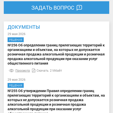
ЗАДАТЬ ВОПРОС
ДОКУМЕНТЫ
29 мая 2026
РЕШЕНИЯ
№256 Об определении границ прилегающих территорий к
организациям и объектам, на которых не допускается
розничная продажа алкогольной продукции и розничная
продажа алкогольной продукции при оказании услуг
общественного питания
Просмотр
Скачать
2 Мбайт
29 мая 2026
РЕШЕНИЯ
№255 Об утверждении Правил определении границ
прилегающих территорий к организациям и объектам, на
которых не допускается розничная продажа
алкогольной продукции и розничная продажа
алкогольной продукции при оказании услуг