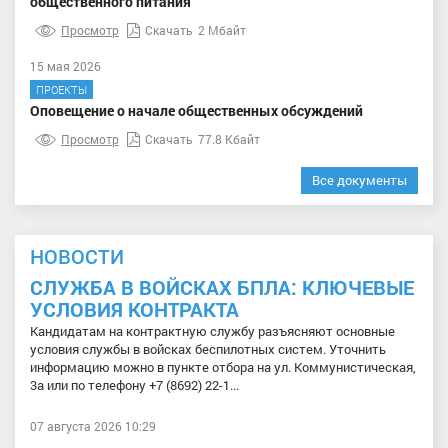
общественного питания
Просмотр
Скачать
2 Мбайт
15 мая 2026
ПРОЕКТЫ
Оповещение о начале общественных обсуждений
Просмотр
Скачать
77.8 Кбайт
Все документы
НОВОСТИ
СЛУЖБА В ВОЙСКАХ БПЛА: КЛЮЧЕВЫЕ
УСЛОВИЯ КОНТРАКТА
Кандидатам на контрактную службу разъясняют основные
условия службы в войсках беспилотных систем. Уточнить
информацию можно в пункте отбора на ул. Коммунистическая,
3а или по телефону +7 (8692) 22-1...
07 августа 2026 10:29