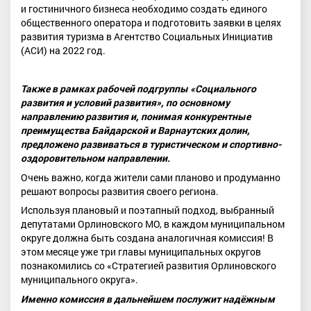
и гостиничного бизнеса необходимо создать единого
общественного оператора и подготовить заявки в целях
развития туризма в Агентство Социальных Инициатив
(АСИ) на 2022 год.
Также в рамках рабочей подгруппы «Социального
развития и условий развития», по основному
направлению развития и, понимая конкурентные
преимущества Байдарской и Варнаутских долин,
предложено развиваться в туристическом и спортивно-
оздоровительном направлении.
Очень важно, когда жители сами планово и продуманно
решают вопросы развития своего региона.
Используя плановый и поэтапный подход, выбранный
депутатами Орлиновского МО, в каждом муниципальном
округе должна быть создана аналогичная комиссия! В
этом месяце уже три главы муниципальных округов
познакомились со «Стратегией развития Орлиновского
муниципального округа».
Именно комиссия в дальнейшем послужит надёжным