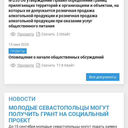
№255 Об утверждении Правил определении границ
прилегающих территорий к организациям и объектам, на
которых не допускается розничная продажа
алкогольной продукции и розничная продажа
алкогольной продукции при оказании услуг
общественного питания
Просмотр
Скачать
2 Мбайт
15 мая 2026
ПРОЕКТЫ
Оповещение о начале общественных обсуждений
Просмотр
Скачать
77.8 Кбайт
Все документы
НОВОСТИ
МОЛОДЫЕ СЕВАСТОПОЛЬЦЫ МОГУТ
ПОЛУЧИТЬ ГРАНТ НА СОЦИАЛЬНЫЙ
ПРОЕКТ
До 15 сентября молодые севастопольцы могут подать заявку