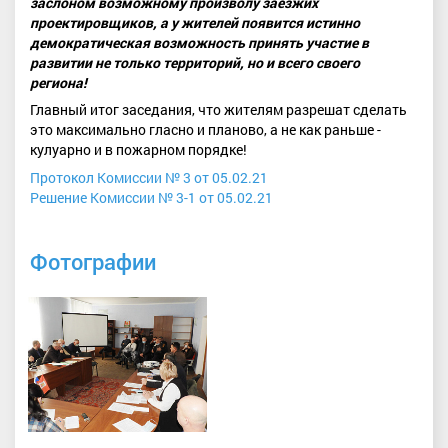
заслоном возможному произволу заезжих
проектировщиков, а у жителей появится истинно
демократическая возможность принять участие в
развитии не только территорий, но и всего своего
региона!
Главный итог заседания, что жителям разрешат сделать
это максимально гласно и планово, а не как раньше -
кулуарно и в пожарном порядке!
Протокол Комиссии № 3 от 05.02.21
Решение Комиссии № 3-1 от 05.02.21
Фотографии