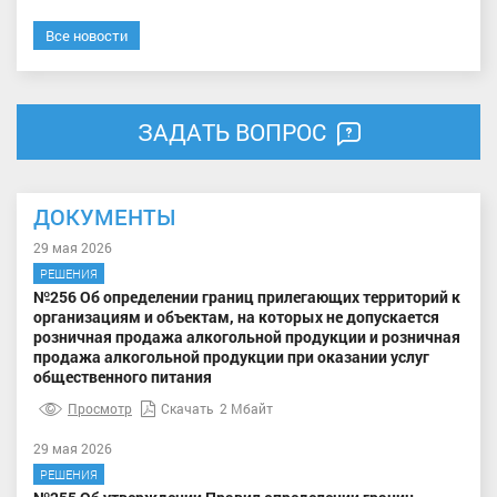
Все новости
ЗАДАТЬ ВОПРОС
ДОКУМЕНТЫ
29 мая 2026
РЕШЕНИЯ
№256 Об определении границ прилегающих территорий к
организациям и объектам, на которых не допускается
розничная продажа алкогольной продукции и розничная
продажа алкогольной продукции при оказании услуг
общественного питания
Просмотр
Скачать
2 Мбайт
29 мая 2026
РЕШЕНИЯ