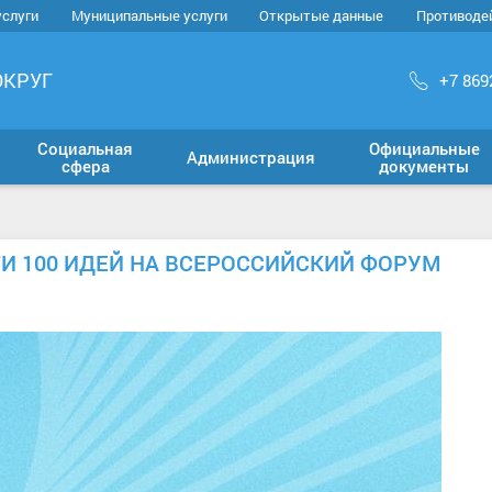
услуги
Муниципальные услуги
Открытые данные
Противоде
ОКРУГ
+7 869
Социальная
Официальные
Администрация
сфера
документы
 100 ИДЕЙ НА ВСЕРОССИЙСКИЙ ФОРУМ