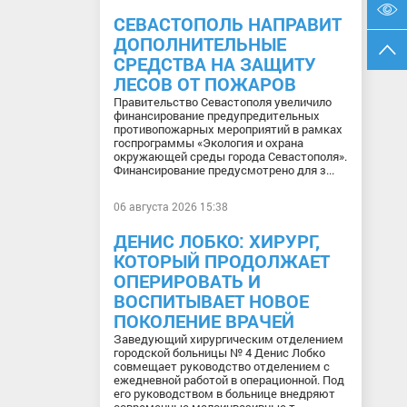
СЕВАСТОПОЛЬ НАПРАВИТ
ДОПОЛНИТЕЛЬНЫЕ
СРЕДСТВА НА ЗАЩИТУ
ЛЕСОВ ОТ ПОЖАРОВ
Правительство Севастополя увеличило
финансирование предупредительных
противопожарных мероприятий в рамках
госпрограммы «Экология и охрана
окружающей среды города Севастополя».
Финансирование предусмотрено для з...
06 августа 2026 15:38
ДЕНИС ЛОБКО: ХИРУРГ,
КОТОРЫЙ ПРОДОЛЖАЕТ
ОПЕРИРОВАТЬ И
ВОСПИТЫВАЕТ НОВОЕ
ПОКОЛЕНИЕ ВРАЧЕЙ
Заведующий хирургическим отделением
городской больницы № 4 Денис Лобко
совмещает руководство отделением с
ежедневной работой в операционной. Под
его руководством в больнице внедряют