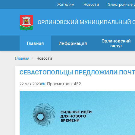
Жителям
Новости
Электронные 
ОРЛИНОВСКИЙ МУНИЦИПАЛЬНЫЙ 
Орлиновский
Главная
Информация
округ
Главная
Новости
СЕВАСТОПОЛЬЦЫ ПРЕДЛОЖИЛИ ПОЧТИ
Просмотров: 452
22 мая 2023