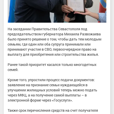
На заседании Правительства Севастополя под
председательством губернатора Михаила Развожаева
было принято решение о том, чтобы дать тем молодым
семьям, где один или оба супруга принимали или
принимают участие в СВО, первоочередное право на
выплату для приобретения или строительства жилья.
Ранее такой приоритет касался только многодетных
семей.
Кроме того, упростили процесс подачи документов:
заявление на признание семьи нуждающейся в
улучшении жилищных условий теперь можно подать
через МФЦ, а на получение самой выплаты – в
электронной форме через «Госуслуги».
Также срок перечисления средств на счет получателя