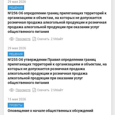
29 мая 2026
РЕШЕНИЯ
№256 Об определении границ прилегающих территорий к
организациям и объектам, на которых не допускается
розничная продажа алкогольной продукции и розничная
продажа алкогольной продукции при оказании услуг
общественного питания
Просмотр
Скачать
2 Мбайт
29 мая 2026
РЕШЕНИЯ
№255 Об утверждении Правил определении границ
прилегающих территорий к организациям и объектам, на
которых не допускается розничная продажа
алкогольной продукции и розничная продажа
алкогольной продукции при оказании услуг
общественного питания
Просмотр
Скачать
2 Мбайт
15 мая 2026
ПРОЕКТЫ
Оповещение о начале общественных обсуждений