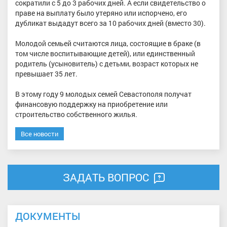
сократили с 5 до 3 рабочих дней. А если свидетельство о
праве на выплату было утеряно или испорчено, его
дубликат выдадут всего за 10 рабочих дней (вместо 30).
Молодой семьей считаются лица, состоящие в браке (в
том числе воспитывающие детей), или единственный
родитель (усыновитель) с детьми, возраст которых не
превышает 35 лет.
В этому году 9 молодых семей Севастополя получат
финансовую поддержку на приобретение или
строительство собственного жилья.
Все новости
ЗАДАТЬ ВОПРОС
ДОКУМЕНТЫ