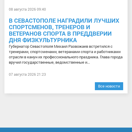
08 августа 2026 09:40
В СЕВАСТОПОЛЕ НАГРАДИЛИ ЛУЧШИХ
СПОРТСМЕНОВ, ТРЕНЕРОВ И
ВЕТЕРАНОВ СПОРТА В ПРЕДДВЕРИИ
ДНЯ ФИЗКУЛЬТУРНИКА
Губернатор Севастополя Михаил Развожаев встретился с
тренерами, спортсменами, ветеранами спорта и работниками
отрасли в канун их профессионального праздника. Глава города
вручил государственные, ведомственные и...
07 августа 2026 21:23
Все новости