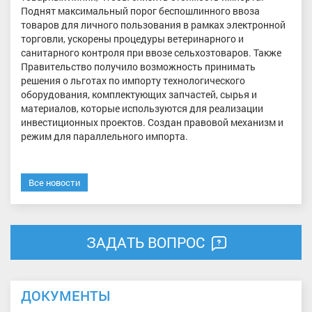
Поднят максимальный порог беспошлинного ввоза
товаров для личного пользования в рамках электронной
торговли, ускорены процедуры ветеринарного и
санитарного контроля при ввозе сельхозтоваров. Также
Правительство получило возможность принимать
решения о льготах по импорту технологического
оборудования, комплектующих запчастей, сырья и
материалов, которые используются для реализации
инвестиционных проектов. Создан правовой механизм и
режим для параллельного импорта.
Все новости
ЗАДАТЬ ВОПРОС
ДОКУМЕНТЫ