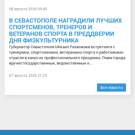
08 августа 2026 09:40
В СЕВАСТОПОЛЕ НАГРАДИЛИ ЛУЧШИХ
СПОРТСМЕНОВ, ТРЕНЕРОВ И
ВЕТЕРАНОВ СПОРТА В ПРЕДДВЕРИИ
ДНЯ ФИЗКУЛЬТУРНИКА
Губернатор Севастополя Михаил Развожаев встретился с
тренерами, спортсменами, ветеранами спорта и работниками
отрасли в канун их профессионального праздника. Глава города
вручил государственные, ведомственные и...
07 августа 2026 21:23
Все новости