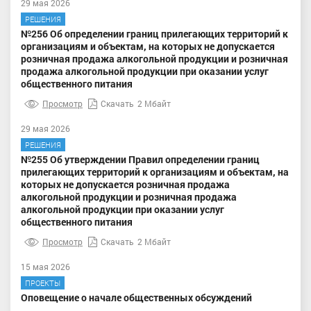
29 мая 2026
РЕШЕНИЯ
№256 Об определении границ прилегающих территорий к
организациям и объектам, на которых не допускается
розничная продажа алкогольной продукции и розничная
продажа алкогольной продукции при оказании услуг
общественного питания
Просмотр
Скачать
2 Мбайт
29 мая 2026
РЕШЕНИЯ
№255 Об утверждении Правил определении границ
прилегающих территорий к организациям и объектам, на
которых не допускается розничная продажа
алкогольной продукции и розничная продажа
алкогольной продукции при оказании услуг
общественного питания
Просмотр
Скачать
2 Мбайт
15 мая 2026
ПРОЕКТЫ
Оповещение о начале общественных обсуждений