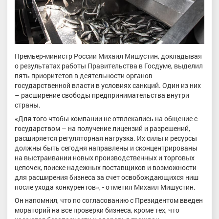
Премьер-министр России Михаил Мишустин, докладывая
о результатах работы Правительства в Госдуме, выделил
пять приоритетов в деятельности органов
государственной власти в условиях санкций. Один из них
– расширение свободы предпринимательства внутри
страны.
«Для того чтобы компании не отвлекались на общение с
государством – на получение лицензий и разрешений,
расширяется регуляторная нагрузка. Их силы и ресурсы
должны быть сегодня направлены и сконцентрированы
на выстраивании новых производственных и торговых
цепочек, поиске надежных поставщиков и возможности
для расширения бизнеса за счет освобождающихся ниш
после ухода конкурентов», - отметил Михаил Мишустин.
Он напомнил, что по согласованию с Президентом введен
мораторий на все проверки бизнеса, кроме тех, что