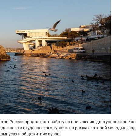
тво России продолжает работу по повышению доступности поездо
одежного и студенческого туризма, в рамках которой молодые люд
кампусах и общежитиях вузов.