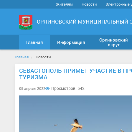
Жителям
Новости
Электронные 
ОРЛИНОВСКИЙ МУНИЦИПАЛЬНЫЙ 
Орлиновский
Главная
Информация
округ
Главная
Новости
СЕВАСТОПОЛЬ ПРИМЕТ УЧАСТИЕ В П
ТУРИЗМА
Просмотров: 542
05 апреля 2022