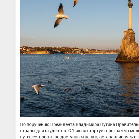
По поручению Президента Владимира Путина Правительс
страны для студентов. С 1 июня стартует программа мол
путешествовать по доступным ценам, останавливаясь в 