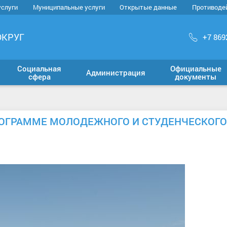
услуги
Муниципальные услуги
Открытые данные
Противоде
ОКРУГ
+7 869
Социальная
Официальные
Администрация
сфера
документы
РОГРАММЕ МОЛОДЕЖНОГО И СТУДЕНЧЕСКОГО