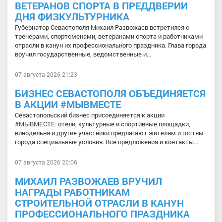
ВЕТЕРАНОВ СПОРТА В ПРЕДДВЕРИИ
ДНЯ ФИЗКУЛЬТУРНИКА
Губернатор Севастополя Михаил Развожаев встретился с
тренерами, спортсменами, ветеранами спорта и работниками
отрасли в канун их профессионального праздника. Глава города
вручил государственные, ведомственные и...
07 августа 2026 21:23
БИЗНЕС СЕВАСТОПОЛЯ ОБЪЕДИНЯЕТСЯ
В АКЦИИ #МЫВМЕСТЕ
Севастопольский бизнес присоединяется к акции
#МЫВМЕСТЕ: отели, культурные и спортивные площадки,
винодельня и другие участники предлагают жителям и гостям
города специальные условия. Все предложения и контакты...
07 августа 2026 20:06
МИХАИЛ РАЗВОЖАЕВ ВРУЧИЛ
НАГРАДЫ РАБОТНИКАМ
СТРОИТЕЛЬНОЙ ОТРАСЛИ В КАНУН
ПРОФЕССИОНАЛЬНОГО ПРАЗДНИКА