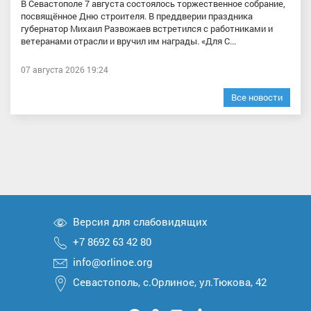
В Севастополе 7 августа состоялось торжественное собрание,
посвящённое Дню строителя. В преддверии праздника
губернатор Михаил Развожаев встретился с работниками и
ветеранами отрасли и вручил им награды. «Для С...
07 августа 2026 19:24
Все новости
Версия для слабовидящих
+7 8692 63 42 80
info@orlinoe.org
Севастополь, с.Орлиное, ул.Тюкова, 42