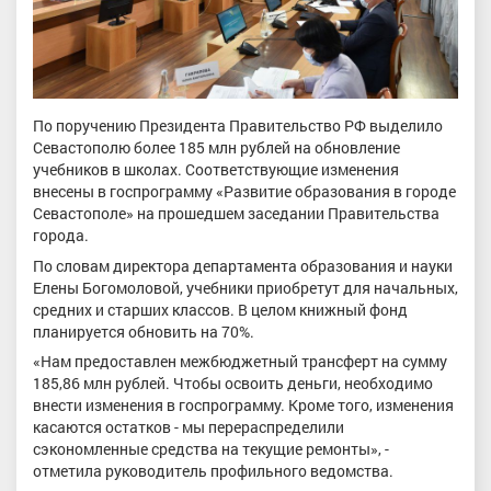
По поручению Президента Правительство РФ выделило
Севастополю более 185 млн рублей на обновление
учебников в школах. Соответствующие изменения
внесены в госпрограмму «Развитие образования в городе
Севастополе» на прошедшем заседании Правительства
города.
По словам директора департамента образования и науки
Елены Богомоловой, учебники приобретут для начальных,
средних и старших классов. В целом книжный фонд
планируется обновить на 70%.
«Нам предоставлен межбюджетный трансферт на сумму
185,86 млн рублей. Чтобы освоить деньги, необходимо
внести изменения в госпрограмму. Кроме того, изменения
касаются остатков - мы перераспределили
сэкономленные средства на текущие ремонты», -
отметила руководитель профильного ведомства.