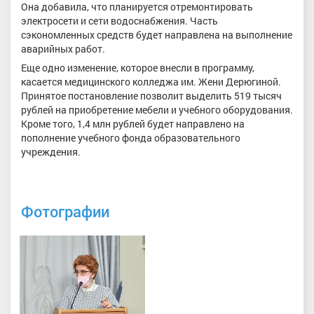
Она добавила, что планируется отремонтировать
электросети и сети водоснабжения. Часть
сэкономленных средств будет направлена на выполнение
аварийных работ.
Еще одно изменение, которое внесли в программу,
касается медицинского колледжа им. Жени Дерюгиной.
Принятое постановление позволит выделить 519 тысяч
рублей на приобретение мебели и учебного оборудования.
Кроме того, 1,4 млн рублей будет направлено на
пополнение учебного фонда образовательного
учреждения.
Фотографии