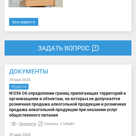
Все новости
ЗАДАТЬ ВОПРОС
ДОКУМЕНТЫ
29 мая 2026
РЕШЕНИЯ
№256 Об определении границ прилегающих территорий к
организациям и объектам, на которых не допускается
розничная продажа алкогольной продукции и розничная
продажа алкогольной продукции при оказании услуг
общественного питания
Просмотр
Скачать
2 Мбайт
29 мая 2026