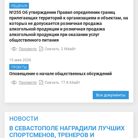
РЕШЕНИЯ
№255 Об утверждении Правил определении границ
прилегающих территорий к организациям и объектам, на
которых не допускается розничная продажа
алкогольной продукции и розничная продажа
алкогольной продукции при оказании услуг
общественного питания
Просмотр
Скачать
2 Мбайт
15 мая 2026
ПРОЕКТЫ
Оповещение о начале общественных обсуждений
Просмотр
Скачать
77.8 Кбайт
Все документы
НОВОСТИ
В СЕВАСТОПОЛЕ НАГРАДИЛИ ЛУЧШИХ
СПОРТСМЕНОВ, ТРЕНЕРОВ И