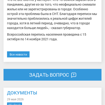
пандемию, другие из-за того, что неофициально снимали
жилье или не зарегистрированы в городе. Особенно
острой эта проблема была в СНТ. Благодаря переписи мы
значительно приблизились к реальной цифре жителей
города, хотя в летний период, очевидно, что в городе
находится больше людей», - сказал губернатор.
Всероссийская перепись населения проведена с 15
октября по 14 ноября 2021 года.
Все новости
ЗАДАТЬ ВОПРОС
ДОКУМЕНТЫ
29 мая 2026
РЕШЕНИЯ