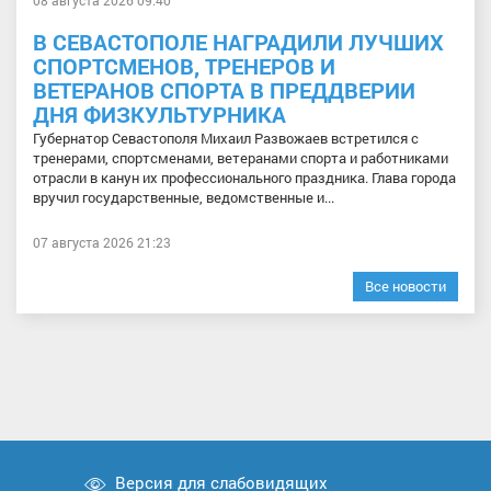
В СЕВАСТОПОЛЕ НАГРАДИЛИ ЛУЧШИХ
СПОРТСМЕНОВ, ТРЕНЕРОВ И
ВЕТЕРАНОВ СПОРТА В ПРЕДДВЕРИИ
ДНЯ ФИЗКУЛЬТУРНИКА
Губернатор Севастополя Михаил Развожаев встретился с
тренерами, спортсменами, ветеранами спорта и работниками
отрасли в канун их профессионального праздника. Глава города
вручил государственные, ведомственные и...
07 августа 2026 21:23
Все новости
Версия для слабовидящих