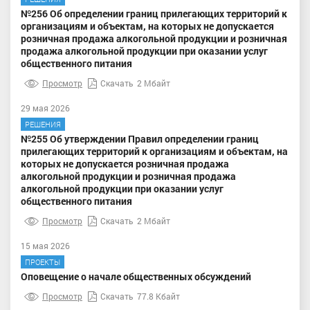
№256 Об определении границ прилегающих территорий к
организациям и объектам, на которых не допускается
розничная продажа алкогольной продукции и розничная
продажа алкогольной продукции при оказании услуг
общественного питания
Просмотр
Скачать
2 Мбайт
29 мая 2026
РЕШЕНИЯ
№255 Об утверждении Правил определении границ
прилегающих территорий к организациям и объектам, на
которых не допускается розничная продажа
алкогольной продукции и розничная продажа
алкогольной продукции при оказании услуг
общественного питания
Просмотр
Скачать
2 Мбайт
15 мая 2026
ПРОЕКТЫ
Оповещение о начале общественных обсуждений
Просмотр
Скачать
77.8 Кбайт