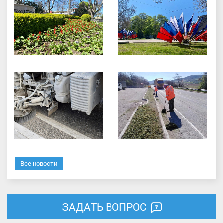
Все новости
ЗАДАТЬ ВОПРОС