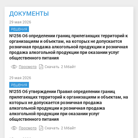
ДОКУМЕНТЫ
29 мая 2026
РЕШЕНИЯ
№256 Об определении границ прилегающих территорий к
организациям и объектам, на которых не допускается
розничная продажа алкогольной продукции и розничная
продажа алкогольной продукции при оказании услуг
общественного питания
Просмотр
Скачать
2 Мбайт
29 мая 2026
РЕШЕНИЯ
№255 Об утверждении Правил определении границ
прилегающих территорий к организациям и объектам, на
которых не допускается розничная продажа
алкогольной продукции и розничная продажа
алкогольной продукции при оказании услуг
общественного питания
Просмотр
Скачать
2 Мбайт