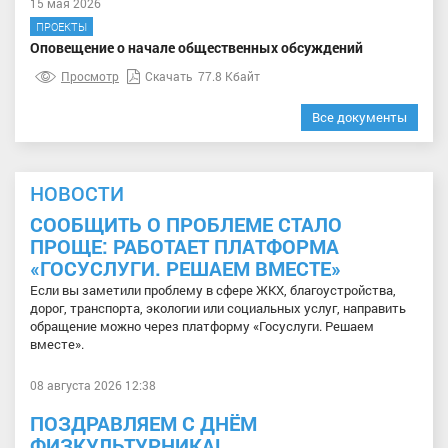
15 мая 2026
ПРОЕКТЫ
Оповещение о начале общественных обсуждений
Просмотр
Скачать
77.8 Кбайт
Все документы
НОВОСТИ
СООБЩИТЬ О ПРОБЛЕМЕ СТАЛО
ПРОЩЕ: РАБОТАЕТ ПЛАТФОРМА
«ГОСУСЛУГИ. РЕШАЕМ ВМЕСТЕ»
Если вы заметили проблему в сфере ЖКХ, благоустройства,
дорог, транспорта, экологии или социальных услуг, направить
обращение можно через платформу «Госуслуги. Решаем
вместе».
08 августа 2026 12:38
ПОЗДРАВЛЯЕМ С ДНЁМ
ФИЗКУЛЬТУРНИКА!