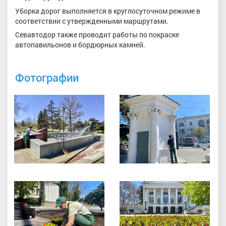
Уборка дорог выполняется в круглосуточном режиме в
соответствии с утвержденными маршрутами.
Севавтодор также проводит работы по покраске
автопавильонов и бордюрных камней.
Фотографии