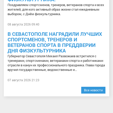
Поздравляем спортсменов, тренеров, ветеранов спорта и всех
жителей, для кого активный образ жизни стал ежедневным
выбором, с Днём физкультурника.
08 августа 2026 09:40
В СЕВАСТОПОЛЕ НАГРАДИЛИ ЛУЧШИХ
СПОРТСМЕНОВ, ТРЕНЕРОВ И
ВЕТЕРАНОВ СПОРТА В ПРЕДДВЕРИИ
ДНЯ ФИЗКУЛЬТУРНИКА
Губернатор Севастополя Михаил Развожаев встретился с
тренерами, спортсменами, ветеранами спорта и работниками
отрасли в канун их профессионального праздника. Глава города
вручил государственные, ведомственные и...
07 августа 2026 21:23
Все новости