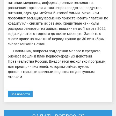
питание, медицина, информационные технологии,
розничная торговля, а также производство продуктов
питания, одежды, мебели, бытовой химии. Механизм
позволяет заемщику временно приостановить платежи по
кредиту или снизить их размер. Кредитные каникулы
распространяются на займы, выданные до 1 марта 2022
года, и длятся от одного до шести месяцев. Заявить о
своем праве на льготный период нужно до 30 сентября» -
сказал Михаил Бежан.
Напомним, вопросы поддержки малого и среднего
бизнеса вошли в план первоочередных действий
Правительства России. Внедряется несколько программ
для предпринимателей, которым сейчас нужны
дополнительные заемные средства по доступным
ставкам.
Все новости