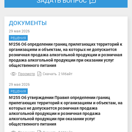
ЗАДАТЬ ВОПРОС
ДОКУМЕНТЫ
29 мая 2026
РЕШЕНИЯ
№256 Об определении границ прилегающих территорий к
организациям и объектам, на которых не допускается
розничная продажа алкогольной продукции и розничная
продажа алкогольной продукции при оказании услуг
общественного питания
Просмотр
Скачать
2 Мбайт
29 мая 2026
РЕШЕНИЯ
№255 Об утверждении Правил определении границ
прилегающих территорий к организациям и объектам, на
которых не допускается розничная продажа
алкогольной продукции и розничная продажа
алкогольной продукции при оказании услуг
общественного питания