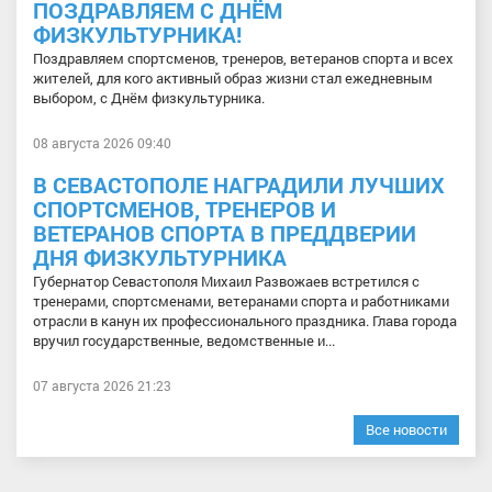
ПОЗДРАВЛЯЕМ С ДНЁМ
ФИЗКУЛЬТУРНИКА!
Поздравляем спортсменов, тренеров, ветеранов спорта и всех
жителей, для кого активный образ жизни стал ежедневным
выбором, с Днём физкультурника.
08 августа 2026 09:40
В СЕВАСТОПОЛЕ НАГРАДИЛИ ЛУЧШИХ
СПОРТСМЕНОВ, ТРЕНЕРОВ И
ВЕТЕРАНОВ СПОРТА В ПРЕДДВЕРИИ
ДНЯ ФИЗКУЛЬТУРНИКА
Губернатор Севастополя Михаил Развожаев встретился с
тренерами, спортсменами, ветеранами спорта и работниками
отрасли в канун их профессионального праздника. Глава города
вручил государственные, ведомственные и...
07 августа 2026 21:23
Все новости