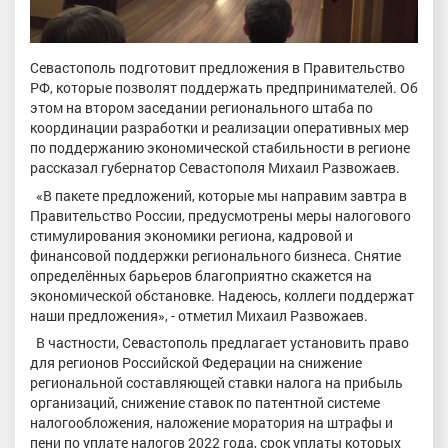
Севастополь подготовит предложения в Правительство
РФ, которые позволят поддержать предпринимателей. Об
этом на втором заседании регионального штаба по
координации разработки и реализации оперативных мер
по поддержанию экономической стабильности в регионе
рассказал губернатор Севастополя Михаил Развожаев.
«В пакете предложений, которые мы направим завтра в
Правительство России, предусмотрены меры налогового
стимулирования экономики региона, кадровой и
финансовой поддержки регионального бизнеса. Снятие
определённых барьеров благоприятно скажется на
экономической обстановке. Надеюсь, коллеги поддержат
наши предложения», - отметил Михаил Развожаев.
В частности, Севастополь предлагает установить право
для регионов Российской Федерации на снижение
региональной составляющей ставки налога на прибыль
организаций, снижение ставок по патентной системе
налогообложения, наложение моратория на штрафы и
пени по уплате налогов 2022 года, срок уплаты которых