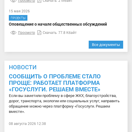
Просмотр
Скачать
2 Мбайт
15 мая 2026
ПРОЕКТЫ
Оповещение о начале общественных обсуждений
Просмотр
Скачать
77.8 Кбайт
Все документы
НОВОСТИ
СООБЩИТЬ О ПРОБЛЕМЕ СТАЛО
ПРОЩЕ: РАБОТАЕТ ПЛАТФОРМА
«ГОСУСЛУГИ. РЕШАЕМ ВМЕСТЕ»
Если вы заметили проблему в сфере ЖКХ, благоустройства,
дорог, транспорта, экологии или социальных услуг, направить
обращение можно через платформу «Госуслуги. Решаем
вместе».
08 августа 2026 12:38