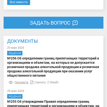
Все новости
ЗАДАТЬ ВОПРОС
ДОКУМЕНТЫ
29 мая 2026
РЕШЕНИЯ
№256 Об определении границ прилегающих территорий к
организациям и объектам, на которых не допускается
розничная продажа алкогольной продукции и розничная
продажа алкогольной продукции при оказании услуг
общественного питания
Просмотр
Скачать
2 Мбайт
29 мая 2026
РЕШЕНИЯ
№255 Об утверждении Правил определении границ
прилегающих территорий к организациям и объектам, на