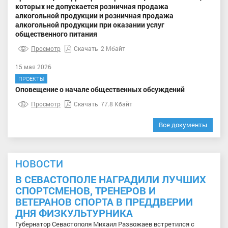
которых не допускается розничная продажа
алкогольной продукции и розничная продажа
алкогольной продукции при оказании услуг
общественного питания
Просмотр
Скачать
2 Мбайт
15 мая 2026
ПРОЕКТЫ
Оповещение о начале общественных обсуждений
Просмотр
Скачать
77.8 Кбайт
Все документы
НОВОСТИ
В СЕВАСТОПОЛЕ НАГРАДИЛИ ЛУЧШИХ
СПОРТСМЕНОВ, ТРЕНЕРОВ И
ВЕТЕРАНОВ СПОРТА В ПРЕДДВЕРИИ
ДНЯ ФИЗКУЛЬТУРНИКА
Губернатор Севастополя Михаил Развожаев встретился с