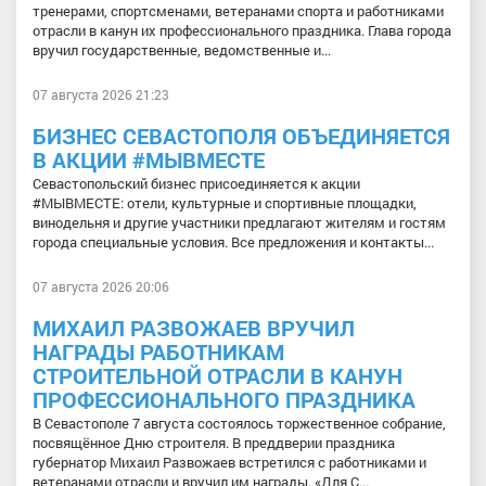
тренерами, спортсменами, ветеранами спорта и работниками
отрасли в канун их профессионального праздника. Глава города
вручил государственные, ведомственные и...
07 августа 2026 21:23
БИЗНЕС СЕВАСТОПОЛЯ ОБЪЕДИНЯЕТСЯ
В АКЦИИ #МЫВМЕСТЕ
Севастопольский бизнес присоединяется к акции
#МЫВМЕСТЕ: отели, культурные и спортивные площадки,
винодельня и другие участники предлагают жителям и гостям
города специальные условия. Все предложения и контакты...
07 августа 2026 20:06
МИХАИЛ РАЗВОЖАЕВ ВРУЧИЛ
НАГРАДЫ РАБОТНИКАМ
СТРОИТЕЛЬНОЙ ОТРАСЛИ В КАНУН
ПРОФЕССИОНАЛЬНОГО ПРАЗДНИКА
В Севастополе 7 августа состоялось торжественное собрание,
посвящённое Дню строителя. В преддверии праздника
губернатор Михаил Развожаев встретился с работниками и
ветеранами отрасли и вручил им награды. «Для С...