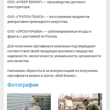
ООО «КУБЕР ЮНИОР» — производство детского
конструктора;
ООО «ГРУППА ПОИСК» — изготовление предметов
декоративно прикладного искусства;
ООО «ОРЕХИ КРЫМА» — сублимированные ягоды и
фрукты с доставкой по России.
Для получения сертификата компании подтверждают
соответствие своей продукции высоким стандартам
надежности, экологичности, уникальности, органичности
или качества.
Напомним, обратиться за консультацией по получению
сертификата можно в Центр «Мой бизнес».
Фотографии