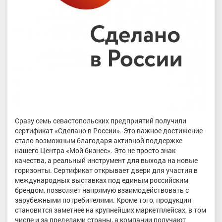
Сразу семь севастопольских предприятий получили
сертификат «Сделано в России». Это важное достижение
стало возможным благодаря активной поддержке
нашего Центра «Мой бизнес». Это не просто знак
качества, а реальный инструмент для выхода на новые
горизонты. Сертификат открывает двери для участия в
международных выставках под единым российским
брендом, позволяет напрямую взаимодействовать с
зарубежными потребителями. Кроме того, продукция
становится заметнее на крупнейших маркетплейсах, в том
числе и за пределами страны, а компании получают