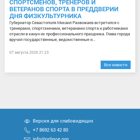
СПОРТСМЕНОВ, ТРЕНЕРОВ И
ВЕТЕРАНОВ СПОРТА В ПРЕДДВЕРИИ
ДНЯ ФИЗКУЛЬТУРНИКА
Губернатор Севастополя Михаил Развожаев встретился с
тренерами, спортсменами, ветеранами спорта и работниками
отрасли в канун их профессионального праздника. Глава города
вручил государственные, ведомственные и...
07 августа 2026 21:23
Все новости
Версия для слабовидящих
+7 8692 63 42 80
info@orlinoe.org