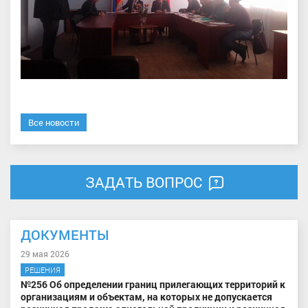
Все новости
ЗАДАТЬ ВОПРОС
ДОКУМЕНТЫ
29 мая 2026
РЕШЕНИЯ
№256 Об определении границ прилегающих территорий к
организациям и объектам, на которых не допускается