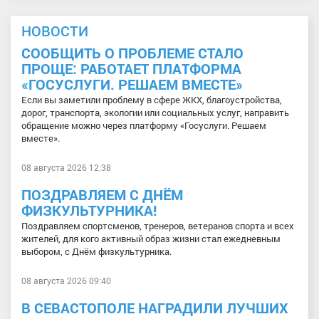
НОВОСТИ
СООБЩИТЬ О ПРОБЛЕМЕ СТАЛО
ПРОЩЕ: РАБОТАЕТ ПЛАТФОРМА
«ГОСУСЛУГИ. РЕШАЕМ ВМЕСТЕ»
Если вы заметили проблему в сфере ЖКХ, благоустройства,
дорог, транспорта, экологии или социальных услуг, направить
обращение можно через платформу «Госуслуги. Решаем
вместе».
08 августа 2026 12:38
ПОЗДРАВЛЯЕМ С ДНЁМ
ФИЗКУЛЬТУРНИКА!
Поздравляем спортсменов, тренеров, ветеранов спорта и всех
жителей, для кого активный образ жизни стал ежедневным
выбором, с Днём физкультурника.
08 августа 2026 09:40
В СЕВАСТОПОЛЕ НАГРАДИЛИ ЛУЧШИХ