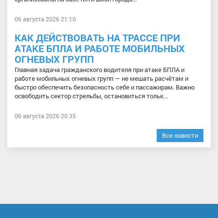
06 августа 2026 21:10
КАК ДЕЙСТВОВАТЬ НА ТРАССЕ ПРИ
АТАКЕ БПЛА И РАБОТЕ МОБИЛЬНЫХ
ОГНЕВЫХ ГРУПП
Главная задача гражданского водителя при атаке БПЛА и
работе мобильных огневых групп — не мешать расчётам и
быстро обеспечить безопасность себе и пассажирам. Важно
освободить сектор стрельбы, остановиться тольк...
06 августа 2026 20:35
Все новости