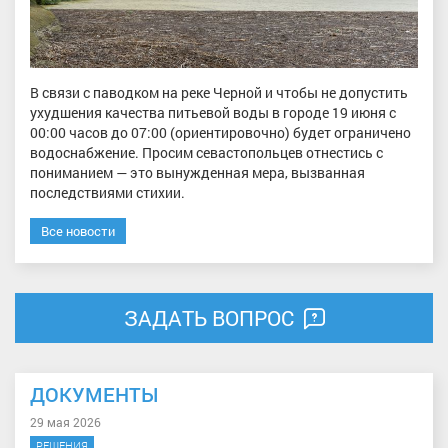
В связи с паводком на реке Черной и чтобы не допустить
ухудшения качества питьевой воды в городе 19 июня с
00:00 часов до 07:00 (ориентировочно) будет ограничено
водоснабжение. Просим севастопольцев отнестись с
пониманием — это вынужденная мера, вызванная
последствиями стихии.
Все новости
ЗАДАТЬ ВОПРОС
ДОКУМЕНТЫ
29 мая 2026
РЕШЕНИЯ