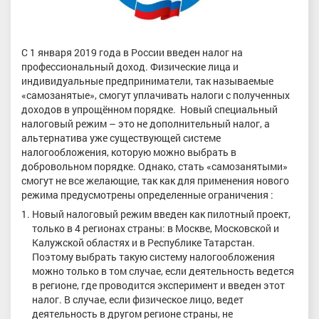
С 1 января 2019 года в России введен налог на
профессиональный доход. Физические лица и
индивидуальные предприниматели, так называемые
«самозанятые», смогут уплачивать налоги с полученных
доходов в упрощённом порядке. Новый специальный
налоговый режим – это не дополнительный налог, а
альтернатива уже существующей системе
налогообложения, которую можно выбрать в
добровольном порядке. Однако, стать «самозанятыми»
смогут не все желающие, так как для применения нового
режима предусмотрены определенные ограничения :
Новый налоговый режим введен как пилотный проект,
только в 4 регионах страны: в Москве, Московской и
Калужской областях и в Республике Татарстан.
Поэтому выбрать такую систему налогообложения
можно только в том случае, если деятельность ведется
в регионе, где проводится эксперимент и введен этот
налог. В случае, если физическое лицо, ведет
деятельность в другом регионе страны, не