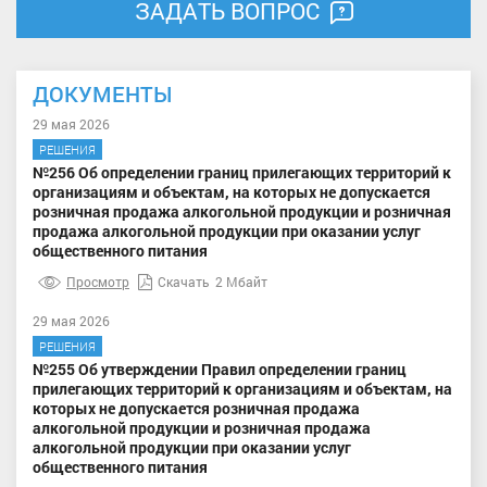
ЗАДАТЬ ВОПРОС
ДОКУМЕНТЫ
29 мая 2026
РЕШЕНИЯ
№256 Об определении границ прилегающих территорий к
организациям и объектам, на которых не допускается
розничная продажа алкогольной продукции и розничная
продажа алкогольной продукции при оказании услуг
общественного питания
Просмотр
Скачать
2 Мбайт
29 мая 2026
РЕШЕНИЯ
№255 Об утверждении Правил определении границ
прилегающих территорий к организациям и объектам, на
которых не допускается розничная продажа
алкогольной продукции и розничная продажа
алкогольной продукции при оказании услуг
общественного питания