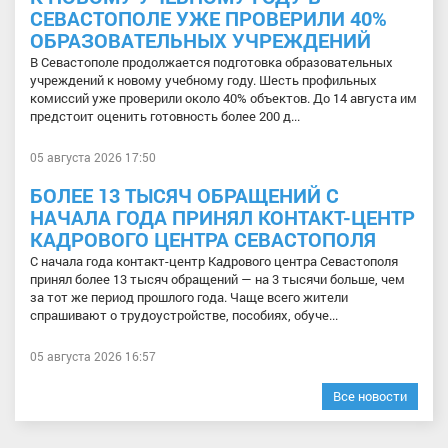
СЕВАСТОПОЛЕ УЖЕ ПРОВЕРИЛИ 40%
ОБРАЗОВАТЕЛЬНЫХ УЧРЕЖДЕНИЙ
В Севастополе продолжается подготовка образовательных
учреждений к новому учебному году. Шесть профильных
комиссий уже проверили около 40% объектов. До 14 августа им
предстоит оценить готовность более 200 д...
05 августа 2026 17:50
БОЛЕЕ 13 ТЫСЯЧ ОБРАЩЕНИЙ С
НАЧАЛА ГОДА ПРИНЯЛ КОНТАКТ-ЦЕНТР
КАДРОВОГО ЦЕНТРА СЕВАСТОПОЛЯ
С начала года контакт-центр Кадрового центра Севастополя
принял более 13 тысяч обращений — на 3 тысячи больше, чем
за тот же период прошлого года. Чаще всего жители
спрашивают о трудоустройстве, пособиях, обуче...
05 августа 2026 16:57
Все новости