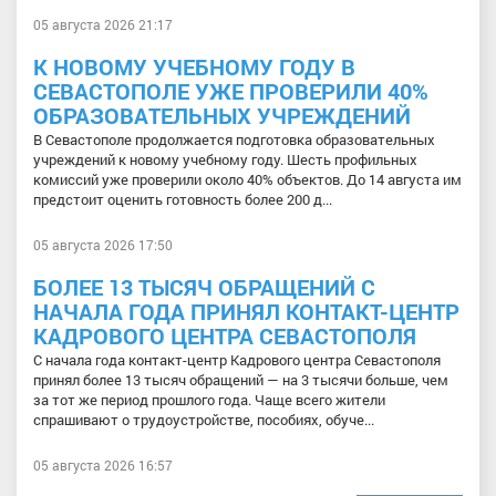
05 августа 2026 21:17
К НОВОМУ УЧЕБНОМУ ГОДУ В
СЕВАСТОПОЛЕ УЖЕ ПРОВЕРИЛИ 40%
ОБРАЗОВАТЕЛЬНЫХ УЧРЕЖДЕНИЙ
В Севастополе продолжается подготовка образовательных
учреждений к новому учебному году. Шесть профильных
комиссий уже проверили около 40% объектов. До 14 августа им
предстоит оценить готовность более 200 д...
05 августа 2026 17:50
БОЛЕЕ 13 ТЫСЯЧ ОБРАЩЕНИЙ С
НАЧАЛА ГОДА ПРИНЯЛ КОНТАКТ-ЦЕНТР
КАДРОВОГО ЦЕНТРА СЕВАСТОПОЛЯ
С начала года контакт-центр Кадрового центра Севастополя
принял более 13 тысяч обращений — на 3 тысячи больше, чем
за тот же период прошлого года. Чаще всего жители
спрашивают о трудоустройстве, пособиях, обуче...
05 августа 2026 16:57