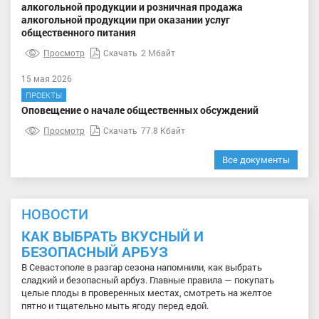
алкогольной продукции и розничная продажа
алкогольной продукции при оказании услуг
общественного питания
Просмотр
Скачать
2 Мбайт
15 мая 2026
ПРОЕКТЫ
Оповещение о начале общественных обсуждений
Просмотр
Скачать
77.8 Кбайт
Все документы
НОВОСТИ
КАК ВЫБРАТЬ ВКУСНЫЙ И
БЕЗОПАСНЫЙ АРБУЗ
В Севастополе в разгар сезона напомнили, как выбрать
сладкий и безопасный арбуз. Главные правила — покупать
целые плоды в проверенных местах, смотреть на желтое
пятно и тщательно мыть ягоду перед едой.