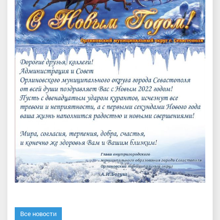
Все новости