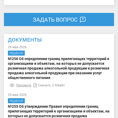
ЗАДАТЬ ВОПРОС
ДОКУМЕНТЫ
29 мая 2026
РЕШЕНИЯ
№256 Об определении границ прилегающих территорий к
организациям и объектам, на которых не допускается
розничная продажа алкогольной продукции и розничная
продажа алкогольной продукции при оказании услуг
общественного питания
Просмотр
Скачать
2 Мбайт
29 мая 2026
РЕШЕНИЯ
№255 Об утверждении Правил определении границ
прилегающих территорий к организациям и объектам, на
которых не допускается розничная продажа