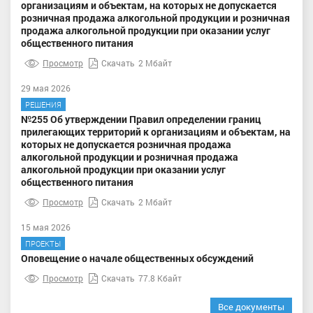
организациям и объектам, на которых не допускается
розничная продажа алкогольной продукции и розничная
продажа алкогольной продукции при оказании услуг
общественного питания
Просмотр
Скачать
2 Мбайт
29 мая 2026
РЕШЕНИЯ
№255 Об утверждении Правил определении границ
прилегающих территорий к организациям и объектам, на
которых не допускается розничная продажа
алкогольной продукции и розничная продажа
алкогольной продукции при оказании услуг
общественного питания
Просмотр
Скачать
2 Мбайт
15 мая 2026
ПРОЕКТЫ
Оповещение о начале общественных обсуждений
Просмотр
Скачать
77.8 Кбайт
Все документы