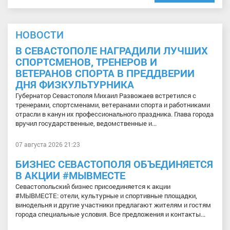
НОВОСТИ
В СЕВАСТОПОЛЕ НАГРАДИЛИ ЛУЧШИХ
СПОРТСМЕНОВ, ТРЕНЕРОВ И
ВЕТЕРАНОВ СПОРТА В ПРЕДДВЕРИИ
ДНЯ ФИЗКУЛЬТУРНИКА
Губернатор Севастополя Михаил Развожаев встретился с
тренерами, спортсменами, ветеранами спорта и работниками
отрасли в канун их профессионального праздника. Глава города
вручил государственные, ведомственные и...
07 августа 2026 21:23
БИЗНЕС СЕВАСТОПОЛЯ ОБЪЕДИНЯЕТСЯ
В АКЦИИ #МЫВМЕСТЕ
Севастопольский бизнес присоединяется к акции
#МЫВМЕСТЕ: отели, культурные и спортивные площадки,
винодельня и другие участники предлагают жителям и гостям
города специальные условия. Все предложения и контакты...