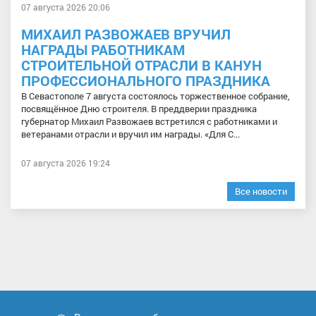
07 августа 2026 20:06
МИХАИЛ РАЗВОЖАЕВ ВРУЧИЛ
НАГРАДЫ РАБОТНИКАМ
СТРОИТЕЛЬНОЙ ОТРАСЛИ В КАНУН
ПРОФЕССИОНАЛЬНОГО ПРАЗДНИКА
В Севастополе 7 августа состоялось торжественное собрание,
посвящённое Дню строителя. В преддверии праздника
губернатор Михаил Развожаев встретился с работниками и
ветеранами отрасли и вручил им награды. «Для С...
07 августа 2026 19:24
Все новости