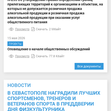
прилегающих территорий к организациям и объектам, на
которых не допускается розничная продажа
алкогольной продукции и розничная продажа
алкогольной продукции при оказании услуг
общественного питания
Просмотр
Скачать
2 Мбайт
15 мая 2026
ПРОЕКТЫ
Оповещение о начале общественных обсуждений
Просмотр
Скачать
77.8 Кбайт
Все документы
НОВОСТИ
В СЕВАСТОПОЛЕ НАГРАДИЛИ ЛУЧШИХ
СПОРТСМЕНОВ, ТРЕНЕРОВ И
ВЕТЕРАНОВ СПОРТА В ПРЕДДВЕРИИ
ДНЯ ФИЗКУЛЬТУРНИКА