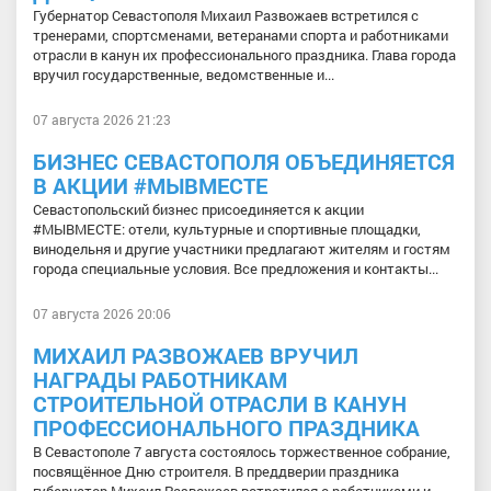
Губернатор Севастополя Михаил Развожаев встретился с
тренерами, спортсменами, ветеранами спорта и работниками
отрасли в канун их профессионального праздника. Глава города
вручил государственные, ведомственные и...
07 августа 2026 21:23
БИЗНЕС СЕВАСТОПОЛЯ ОБЪЕДИНЯЕТСЯ
В АКЦИИ #МЫВМЕСТЕ
Севастопольский бизнес присоединяется к акции
#МЫВМЕСТЕ: отели, культурные и спортивные площадки,
винодельня и другие участники предлагают жителям и гостям
города специальные условия. Все предложения и контакты...
07 августа 2026 20:06
МИХАИЛ РАЗВОЖАЕВ ВРУЧИЛ
НАГРАДЫ РАБОТНИКАМ
СТРОИТЕЛЬНОЙ ОТРАСЛИ В КАНУН
ПРОФЕССИОНАЛЬНОГО ПРАЗДНИКА
В Севастополе 7 августа состоялось торжественное собрание,
посвящённое Дню строителя. В преддверии праздника