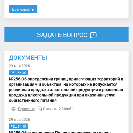
Все новости
ЗАДАТЬ ВОПРОС
ДОКУМЕНТЫ
29 мая 2026
РЕШЕНИЯ
№256 Об определении границ прилегающих территорий к
организациям и объектам, на которых не допускается
розничная продажа алкогольной продукции и розничная
продажа алкогольной продукции при оказании услуг
общественного питания
Просмотр
Скачать
2 Мбайт
29 мая 2026
РЕШЕНИЯ
№255 Об утверждении Правил определении границ