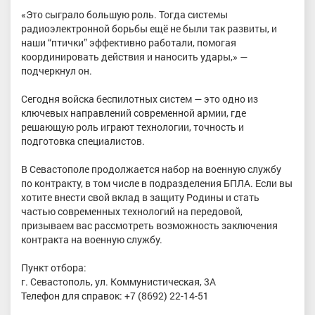
«Это сыграло большую роль. Тогда системы
радиоэлектронной борьбы ещё не были так развиты, и
наши “птички” эффективно работали, помогая
координировать действия и наносить удары,» —
подчеркнул он.
Сегодня войска беспилотных систем — это одно из
ключевых направлений современной армии, где
решающую роль играют технологии, точность и
подготовка специалистов.
В Севастополе продолжается набор на военную службу
по контракту, в том числе в подразделения БПЛА. Если вы
хотите внести свой вклад в защиту Родины и стать
частью современных технологий на передовой,
призываем вас рассмотреть возможность заключения
контракта на военную службу.
Пункт отбора:
г. Севастополь, ул. Коммунистическая, 3А
Телефон для справок: +7 (8692) 22-14-51