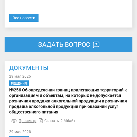
Все новости
ЗАДАТЬ ВОПРОС
ДОКУМЕНТЫ
29 мая 2026
РЕШЕНИЯ
№256 Об определении границ прилегающих территорий к
организациям и объектам, на которых не допускается
розничная продажа алкогольной продукции и розничная
продажа алкогольной продукции при оказании услуг
общественного питания
Просмотр
Скачать
2 Мбайт
29 мая 2026