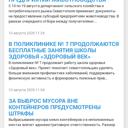
С 10 по 19 августа департамент сельского хозяйства и
потребительского рынка Севастополя принимает документы
на предоставление субсидий предприятиям животноводства. В
рамках очередного отбора между получателями ...
10 августа 2026 11:24
В ПОЛИКЛИНИКЕ № 7 ПРОДОЛЖАЮТСЯ
БЕСПЛАТНЫЕ ЗАНЯТИЯ ШКОЛЫ
ЗДОРОВЬЯ «ЗДОРОВЫЙ ВЕК»
В поликлинике № 7 продолжает работу школа здоровья
«Здоровый век». Проект помогает севастопольцам уделять
больше внимания профилактике заболеваний, поддерживать
физическую активность и формировать полезные прив...
10 августа 2026 11:04
ЗА ВЫБРОС МУСОРА ВНЕ
КОНТЕЙНЕРОВ ПРЕДУСМОТРЕНЫ
ШТРАФЫ
Выбрасывание мусора мимо контейнеров и в неположенных
местах влечет административную ответственность. Размер