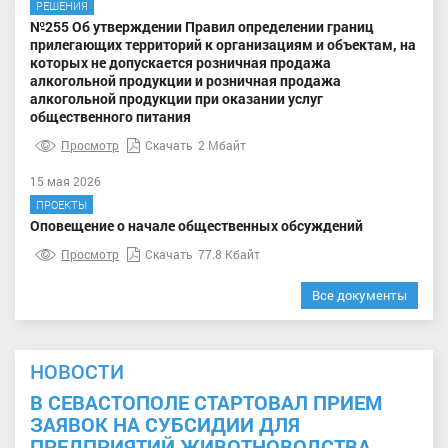
РЕШЕНИЯ
№255 Об утверждении Правил определении границ
прилегающих территорий к организациям и объектам, на
которых не допускается розничная продажа
алкогольной продукции и розничная продажа
алкогольной продукции при оказании услуг
общественного питания
Просмотр
Скачать
2 Мбайт
15 мая 2026
ПРОЕКТЫ
Оповещение о начале общественных обсуждений
Просмотр
Скачать
77.8 Кбайт
Все документы
НОВОСТИ
В СЕВАСТОПОЛЕ СТАРТОВАЛ ПРИЕМ
ЗАЯВОК НА СУБСИДИИ ДЛЯ
ПРЕДПРИЯТИЙ ЖИВОТНОВОДСТВА