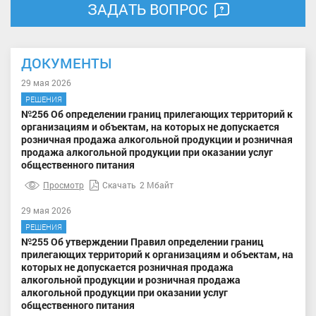
ЗАДАТЬ ВОПРОС
ДОКУМЕНТЫ
29 мая 2026
РЕШЕНИЯ
№256 Об определении границ прилегающих территорий к
организациям и объектам, на которых не допускается
розничная продажа алкогольной продукции и розничная
продажа алкогольной продукции при оказании услуг
общественного питания
Просмотр
Скачать
2 Мбайт
29 мая 2026
РЕШЕНИЯ
№255 Об утверждении Правил определении границ
прилегающих территорий к организациям и объектам, на
которых не допускается розничная продажа
алкогольной продукции и розничная продажа
алкогольной продукции при оказании услуг
общественного питания