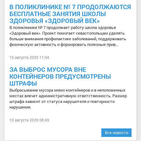
В ПОЛИКЛИНИКЕ № 7 ПРОДОЛЖАЮТСЯ
БЕСПЛАТНЫЕ ЗАНЯТИЯ ШКОЛЫ
ЗДОРОВЬЯ «ЗДОРОВЫЙ ВЕК»
В поликлинике № 7 продолжает работу школа здоровья
«Здоровый век». Проект помогает севастопольцам уделять
больше внимания профилактике заболеваний, поддерживать
физическую активность и формировать полезные прив...
10 августа 2026 11:04
ЗА ВЫБРОС МУСОРА ВНЕ
КОНТЕЙНЕРОВ ПРЕДУСМОТРЕНЫ
ШТРАФЫ
Выбрасывание мусора мимо контейнеров и в неположенных
местах влечет административную ответственность. Размер
штрафа зависит от статуса нарушителя и повторности
нарушения.
10 августа 2026 08:49
Все новости