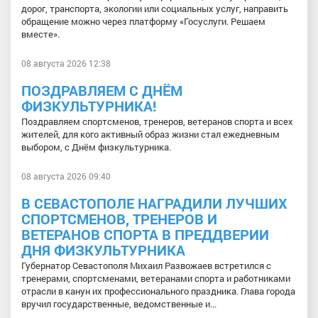
дорог, транспорта, экологии или социальных услуг, направить
обращение можно через платформу «Госуслуги. Решаем
вместе».
08 августа 2026 12:38
ПОЗДРАВЛЯЕМ С ДНЁМ
ФИЗКУЛЬТУРНИКА!
Поздравляем спортсменов, тренеров, ветеранов спорта и всех
жителей, для кого активный образ жизни стал ежедневным
выбором, с Днём физкультурника.
08 августа 2026 09:40
В СЕВАСТОПОЛЕ НАГРАДИЛИ ЛУЧШИХ
СПОРТСМЕНОВ, ТРЕНЕРОВ И
ВЕТЕРАНОВ СПОРТА В ПРЕДДВЕРИИ
ДНЯ ФИЗКУЛЬТУРНИКА
Губернатор Севастополя Михаил Развожаев встретился с
тренерами, спортсменами, ветеранами спорта и работниками
отрасли в канун их профессионального праздника. Глава города
вручил государственные, ведомственные и...