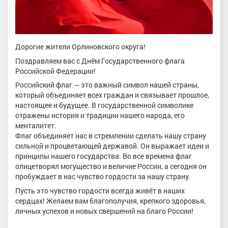
Дорогие жители Орлиновского округа!
Поздравляем вас с Днём Государственного флага
Российской Федерации!
Российский флаг — это важный символ нашей страны,
который объединяет всех граждан и связывает прошлое,
настоящее и будущее. В государственной символике
отражены история и традиции нашего народа, его
менталитет.
Флаг объединяет нас в стремлении сделать нашу страну
сильной и процветающей державой. Он выражает идеи и
принципы нашего государства. Во все времена флаг
олицетворял могущество и величие России, а сегодня он
пробуждает в нас чувство гордости за нашу страну.
Пусть это чувство гордости всегда живёт в наших
сердцах! Желаем вам благополучия, крепкого здоровья,
личных успехов и новых свершений на благо России!