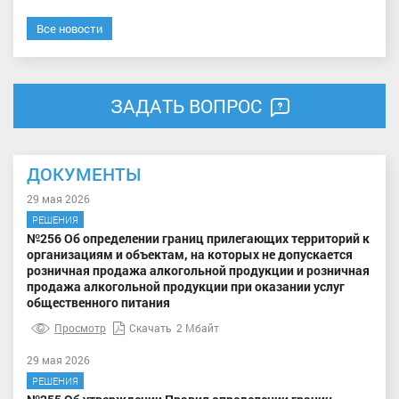
Все новости
ЗАДАТЬ ВОПРОС
ДОКУМЕНТЫ
29 мая 2026
РЕШЕНИЯ
№256 Об определении границ прилегающих территорий к
организациям и объектам, на которых не допускается
розничная продажа алкогольной продукции и розничная
продажа алкогольной продукции при оказании услуг
общественного питания
Просмотр
Скачать
2 Мбайт
29 мая 2026
РЕШЕНИЯ