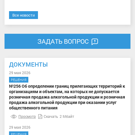
Все новости
ЗАДАТЬ ВОПРОС
ДОКУМЕНТЫ
29 мая 2026
РЕШЕНИЯ
№256 Об определении границ прилегающих территорий к
организациям и объектам, на которых не допускается
розничная продажа алкогольной продукции и розничная
продажа алкогольной продукции при оказании услуг
общественного питания
Просмотр
Скачать
2 Мбайт
29 мая 2026
РЕШЕНИЯ