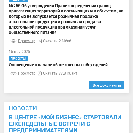
№255 Об утверждении Правил определении границ
прилегающих территорий к организациям и объектам, на
которых не допускается розничная продажа
алкогольной продукции и розничная продажа
алкогольной продукции при оказании услуг
общественного питания
Просмотр
Скачать
2 Мбайт
15 мая 2026
ПРОЕКТЫ
Оповещение о начале общественных обсуждений
Просмотр
Скачать
77.8 Кбайт
Все документы
НОВОСТИ
В ЦЕНТРЕ «МОЙ БИЗНЕС» СТАРТОВАЛИ
ЕЖЕНЕДЕЛЬНЫЕ ВСТРЕЧИ С
ПРЕДПРИНИМАТЕЛЯМИ