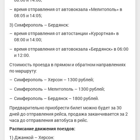
время отправления от автовокзала «Мелитополь» в
08:05 и 14:05;
3) Симферополь – Бердянск:
время отправления от автостанции «Курортная» в
08:00 и 14:00;
время отправления от автовокзала «Бердянск» в 06:00
и 12:00.
Стоимость проезда в прямом и обратном направлениях
по маршруту:
Симферополь – Херсон – 1300 рублей;
Симферополь – Мелитополь – 1300 рублей;
Симферополь – Бердянск – 1800 рублей.
Предварительно приобрести билет можно будет за 30
дней до отправления рейса, продажа заканчивается за 2
часа до отправления автобуса в рейс.
Расписание движения поездов:
1) Джанкой – Херсон: