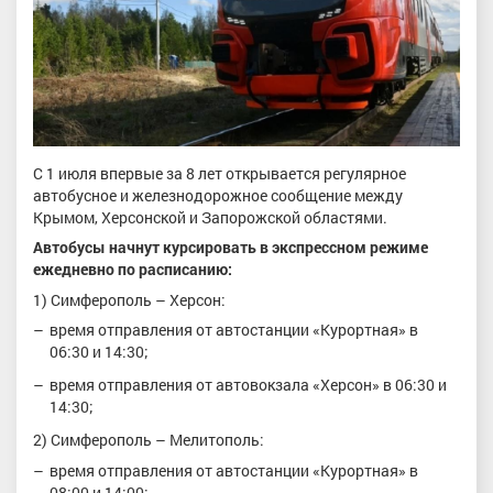
С 1 июля впервые за 8 лет открывается регулярное
автобусное и железнодорожное сообщение между
Крымом, Херсонской и Запорожской областями.
Автобусы начнут курсировать в экспрессном режиме
ежедневно по расписанию:
1) Симферополь – Херсон:
время отправления от автостанции «Курортная» в
06:30 и 14:30;
время отправления от автовокзала «Херсон» в 06:30 и
14:30;
2) Симферополь – Мелитополь:
время отправления от автостанции «Курортная» в
08:00 и 14:00;