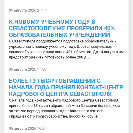
05 августа 2026 21:17
К НОВОМУ УЧЕБНОМУ ГОДУ В
СЕВАСТОПОЛЕ УЖЕ ПРОВЕРИЛИ 40%
ОБРАЗОВАТЕЛЬНЫХ УЧРЕЖДЕНИЙ
В Севастополе продолжается подготовка образовательных
учреждений к новому учебному году. Шесть профильных
комиссий уже проверили около 40% объектов. До 14 августа им
предстоит оценить готовность более 200 д...
05 августа 2026 17:50
БОЛЕЕ 13 ТЫСЯЧ ОБРАЩЕНИЙ С
НАЧАЛА ГОДА ПРИНЯЛ КОНТАКТ-ЦЕНТР
КАДРОВОГО ЦЕНТРА СЕВАСТОПОЛЯ
С начала года контакт-центр Кадрового центра Севастополя
принял более 13 тысяч обращений — на 3 тысячи больше, чем
за тот же период прошлого года. Чаще всего жители
спрашивают о трудоустройстве, пособиях, обуче...
05 августа 2026 16:57