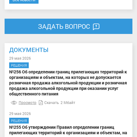
ЗАДАТЬ ВОПРОС
ДОКУМЕНТЫ
29 мая 2026
РЕШЕНИЯ
№256 Об определении границ прилегающих территорий к
организациям и объектам, на которых не допускается
розничная продажа алкогольной продукции и розничная
продажа алкогольной продукции при оказании услуг
общественного питания
Просмотр
Скачать
2 Мбайт
29 мая 2026
РЕШЕНИЯ
№255 Об утверждении Правил определении границ
прилегающих территорий к организациям и объектам, на