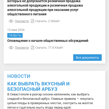
которых не допускается розничная продажа
алкогольной продукции и розничная продажа
алкогольной продукции при оказании услуг
общественного питания
Просмотр
Скачать
2 Мбайт
15 мая 2026
ПРОЕКТЫ
Оповещение о начале общественных обсуждений
Просмотр
Скачать
77.8 Кбайт
Все документы
НОВОСТИ
КАК ВЫБРАТЬ ВКУСНЫЙ И
БЕЗОПАСНЫЙ АРБУЗ
В Севастополе в разгар сезона напомнили, как выбрать
сладкий и безопасный арбуз. Главные правила — покупать
целые плоды в проверенных местах, смотреть на желтое
пятно и тщательно мыть ягоду перед едой.