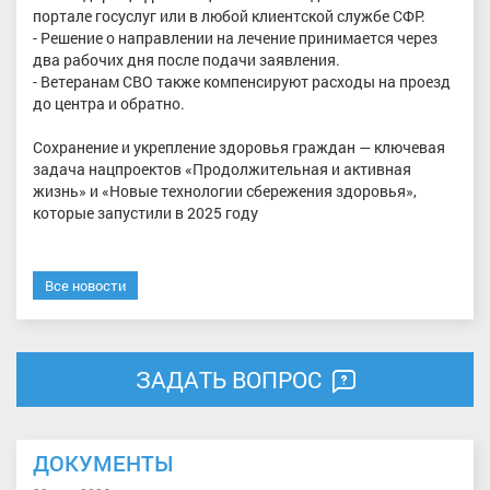
портале госуслуг или в любой клиентской службе СФР.
- Решение о направлении на лечение принимается через
два рабочих дня после подачи заявления.
- Ветеранам СВО также компенсируют расходы на проезд
до центра и обратно.
Сохранение и укрепление здоровья граждан — ключевая
задача нацпроектов «Продолжительная и активная
жизнь» и «Новые технологии сбережения здоровья»,
которые запустили в 2025 году
Все новости
ЗАДАТЬ ВОПРОС
ДОКУМЕНТЫ