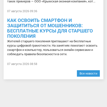
таких примеров — ООО «Крымская оконная компания», кот...
07 августа 2026 09:36
КАК ОСВОИТЬ СМАРТФОН И
ЗАЩИТИТЬСЯ ОТ МОШЕННИКОВ:
БЕСПЛАТНЫЕ КУРСЫ ДЛЯ СТАРШЕГО
ПОКОЛЕНИЯ
Жителей старшего поколения приглашают на бесплатные
курсы цифровой грамотности. На занятиях помогают освоить
смартфон и компьютер, пользоваться онлайн-сервисами и
соблюдать правила безопасности в сети.
07 августа 2026 08:58
Все новости