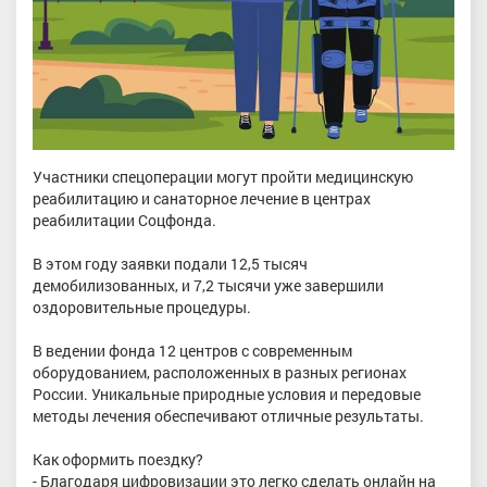
Участники спецоперации могут пройти медицинскую
реабилитацию и санаторное лечение в центрах
реабилитации Соцфонда.
В этом году заявки подали 12,5 тысяч
демобилизованных, и 7,2 тысячи уже завершили
оздоровительные процедуры.
В ведении фонда 12 центров с современным
оборудованием, расположенных в разных регионах
России. Уникальные природные условия и передовые
методы лечения обеспечивают отличные результаты.
Как оформить поездку?
- Благодаря цифровизации это легко сделать онлайн на