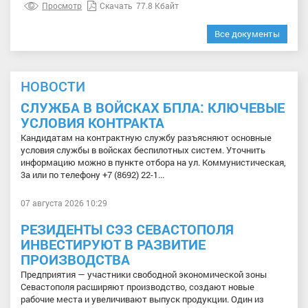
Просмотр
Скачать
77.8 Кбайт
Все документы
НОВОСТИ
СЛУЖБА В ВОЙСКАХ БПЛА: КЛЮЧЕВЫЕ
УСЛОВИЯ КОНТРАКТА
Кандидатам на контрактную службу разъясняют основные
условия службы в войсках беспилотных систем. Уточнить
информацию можно в пункте отбора на ул. Коммунистическая,
3а или по телефону +7 (8692) 22-1...
07 августа 2026 10:29
РЕЗИДЕНТЫ СЭЗ СЕВАСТОПОЛЯ
ИНВЕСТИРУЮТ В РАЗВИТИЕ
ПРОИЗВОДСТВА
Предприятия — участники свободной экономической зоны
Севастополя расширяют производство, создают новые
рабочие места и увеличивают выпуск продукции. Один из