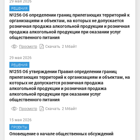
29 мая 2026
РЕШЕНИЯ
№256 Об определении границ прилегающих территорий к
организациям и объектам, на которых не допускается
розничная продажа алкогольной продукции и розничная
продажа алкогольной продукции при оказании услуг
общественного питания
Просмотр
Скачать
2 Мбайт
29 мая 2026
РЕШЕНИЯ
№255 Об утверждении Правил определении границ
прилегающих территорий к организациям и объектам, на
которых не допускается розничная продажа
алкогольной продукции и розничная продажа
алкогольной продукции при оказании услуг
общественного питания
Просмотр
Скачать
2 Мбайт
15 мая 2026
ПРОЕКТЫ
Оповещение о начале общественных обсуждений