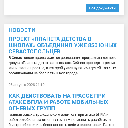
Все документы
НОВОСТИ
ПРОЕКТ «ПЛАНЕТА ДЕТСТВА В
ШКОЛАХ» ОБЪЕДИНИЛ УЖЕ 850 ЮНЫХ
СЕВАСТОПОЛЬЦЕВ
В Севастополе продолжается реализация программы летнего
досуга «Планета детства в школах». Сейчас проходит третья
мини-смена проекта, в которой участвуют 250 детей. Занятия
организованы на базе пяти школ города...
06 августа 2026 21:10
КАК ДЕЙСТВОВАТЬ НА ТРАССЕ ПРИ
АТАКЕ БПЛА И РАБОТЕ МОБИЛЬНЫХ
ОГНЕВЫХ ГРУПП
Главная задача гражданского водителя при атаке БПЛА и
работе мобильных огневых групп — не мешать расчётам и
быстро обеспечить безопасность себе и пассажирам. Важно