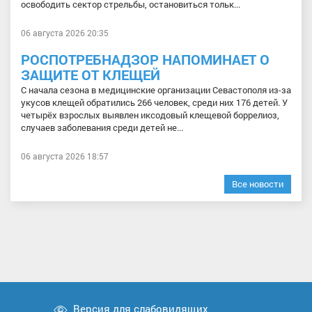
освободить сектор стрельбы, остановиться тольк...
06 августа 2026 20:35
РОСПОТРЕБНАДЗОР НАПОМИНАЕТ О
ЗАЩИТЕ ОТ КЛЕЩЕЙ
С начала сезона в медицинские организации Севастополя из-за
укусов клещей обратились 266 человек, среди них 176 детей. У
четырёх взрослых выявлен иксодовый клещевой боррелиоз,
случаев заболевания среди детей не...
06 августа 2026 18:57
Все новости
Версия для слабовидящих