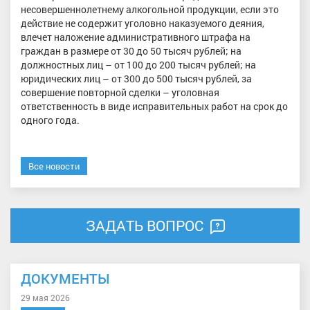
несовершеннолетнему алкогольной продукции, если это
действие не содержит уголовно наказуемого деяния,
влечет наложение административного штрафа на
граждан в размере от 30 до 50 тысяч рублей; на
должностных лиц – от 100 до 200 тысяч рублей; на
юридических лиц – от 300 до 500 тысяч рублей, за
совершение повторной сделки – уголовная
ответственность в виде исправительных работ на срок до
одного года.
Все новости
ЗАДАТЬ ВОПРОС
ДОКУМЕНТЫ
29 мая 2026