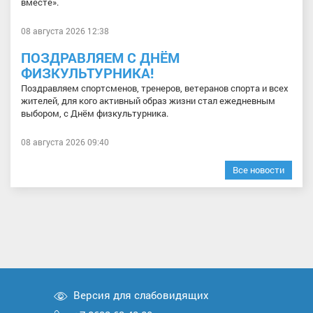
вместе».
08 августа 2026 12:38
ПОЗДРАВЛЯЕМ С ДНЁМ
ФИЗКУЛЬТУРНИКА!
Поздравляем спортсменов, тренеров, ветеранов спорта и всех
жителей, для кого активный образ жизни стал ежедневным
выбором, с Днём физкультурника.
08 августа 2026 09:40
Все новости
Версия для слабовидящих