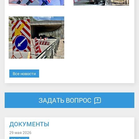
Все новости
ЗАДАТЬ ВОПРОС
ДОКУМЕНТЫ
29 мая 2026