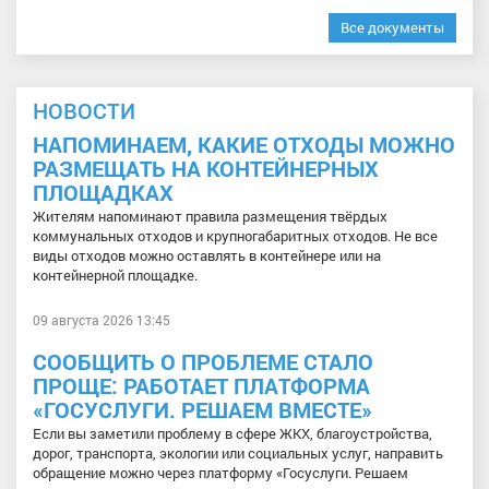
Все документы
НОВОСТИ
НАПОМИНАЕМ, КАКИЕ ОТХОДЫ МОЖНО
РАЗМЕЩАТЬ НА КОНТЕЙНЕРНЫХ
ПЛОЩАДКАХ
Жителям напоминают правила размещения твёрдых
коммунальных отходов и крупногабаритных отходов. Не все
виды отходов можно оставлять в контейнере или на
контейнерной площадке.
09 августа 2026 13:45
СООБЩИТЬ О ПРОБЛЕМЕ СТАЛО
ПРОЩЕ: РАБОТАЕТ ПЛАТФОРМА
«ГОСУСЛУГИ. РЕШАЕМ ВМЕСТЕ»
Если вы заметили проблему в сфере ЖКХ, благоустройства,
дорог, транспорта, экологии или социальных услуг, направить
обращение можно через платформу «Госуслуги. Решаем