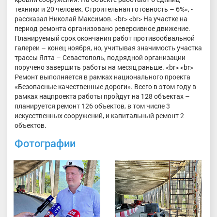
техники и 20 человек. Строительная готовность – 6%», -
рассказал Николай Максимов. <br> <br> На участке на
период ремонта организовано реверсивное движение.
Планируемый срок окончания работ противообвальной
галереи – конец ноября, но, учитывая значимость участка
трассы Ялта – Севастополь, подрядной организации
поручено завершить работы на месяц раньше. <br> <br>
Ремонт выполняется в рамках национального проекта
«Безопасные качественные дороги». Всего в этом году в
рамках нацпроекта работы пройдут на 128 объектах –
планируется ремонт 126 объектов, в том числе 3
искусственных сооружений, и капитальный ремонт 2
объектов.
Фотографии