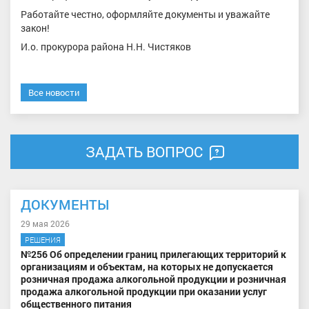
Работайте честно, оформляйте документы и уважайте
закон!
И.о. прокурора района Н.Н. Чистяков
Все новости
ЗАДАТЬ ВОПРОС
ДОКУМЕНТЫ
29 мая 2026
РЕШЕНИЯ
№256 Об определении границ прилегающих территорий к
организациям и объектам, на которых не допускается
розничная продажа алкогольной продукции и розничная
продажа алкогольной продукции при оказании услуг
общественного питания