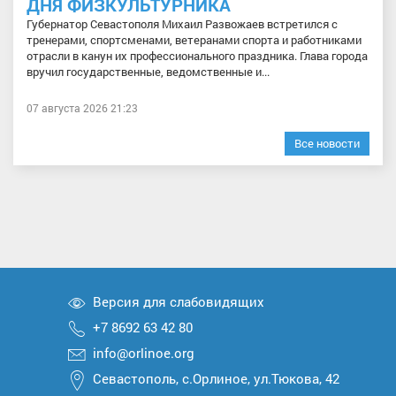
ДНЯ ФИЗКУЛЬТУРНИКА
Губернатор Севастополя Михаил Развожаев встретился с
тренерами, спортсменами, ветеранами спорта и работниками
отрасли в канун их профессионального праздника. Глава города
вручил государственные, ведомственные и...
07 августа 2026 21:23
Все новости
Версия для слабовидящих
+7 8692 63 42 80
info@orlinoe.org
Севастополь, с.Орлиное, ул.Тюкова, 42