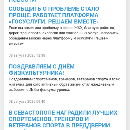
СООБЩИТЬ О ПРОБЛЕМЕ СТАЛО
ПРОЩЕ: РАБОТАЕТ ПЛАТФОРМА
«ГОСУСЛУГИ. РЕШАЕМ ВМЕСТЕ»
Если вы заметили проблему в сфере ЖКХ, благоустройства,
дорог, транспорта, экологии или социальных услуг, направить
обращение можно через платформу «Госуслуги. Решаем
вместе».
08 августа 2026 12:38
ПОЗДРАВЛЯЕМ С ДНЁМ
ФИЗКУЛЬТУРНИКА!
Поздравляем спортсменов, тренеров, ветеранов спорта и всех
жителей, для кого активный образ жизни стал ежедневным
выбором, с Днём физкультурника.
08 августа 2026 09:40
В СЕВАСТОПОЛЕ НАГРАДИЛИ ЛУЧШИХ
СПОРТСМЕНОВ, ТРЕНЕРОВ И
ВЕТЕРАНОВ СПОРТА В ПРЕДДВЕРИИ