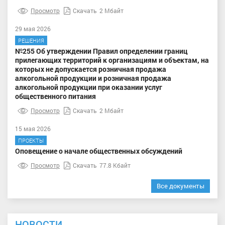
Просмотр
Скачать
2 Мбайт
29 мая 2026
РЕШЕНИЯ
№255 Об утверждении Правил определении границ
прилегающих территорий к организациям и объектам, на
которых не допускается розничная продажа
алкогольной продукции и розничная продажа
алкогольной продукции при оказании услуг
общественного питания
Просмотр
Скачать
2 Мбайт
15 мая 2026
ПРОЕКТЫ
Оповещение о начале общественных обсуждений
Просмотр
Скачать
77.8 Кбайт
Все документы
НОВОСТИ