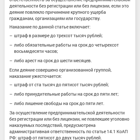
деятельности без регистрации или без лицензии, если это
деяние повлекло причинение крупного ущерба
гражданам, организациям или государству.
Наказание по данной статье включает:
штраф в размере до трехсот тысяч рублей;
либо обязательные работы на срок до четырехсот
восьмидесяти часов;
либо арест на срок до шести месяцев.
Если деяние совершено организованной группой,
наказание ужесточается:
штраф от ста тысяч до пятисот тысяч рублей;
либо принудительные работы на срок до пяти лет;
либо лишение свободы на срок до пяти лет.
За осуществление предпринимательской деятельности
без регистрации или без лицензии, не повлекшее уголовно
наказуемых последствий, предусмотрена
административная ответственность по статье 14.1 КоАП
РФ: штраф от пятисот до двух тысяч рублей.