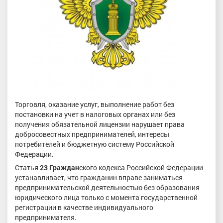
Торговля, оказание услуг, выполнение работ без
постановки на учет в налоговых органах или без
получения обязательной лицензии нарушает права
добросовестных предпринимателей, интересы
потребителей и бюджетную систему Российской
Федерации.
Статья
23 Граждан
ского кодекса Российской Федерации
устанавливает, что гражданин вправе заниматься
предпринимательской деятельностью без образования
юридического лица только с момента государственной
регистрации в качестве индивидуального
предпринимателя.