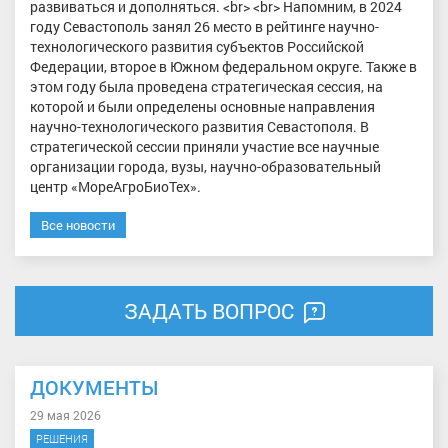
развиваться и дополняться. <br> <br> Напомним, в 2024
году Севастополь занял 26 место в рейтинге научно-
технологического развития субъектов Российской
Федерации, второе в Южном федеральном округе. Также в
этом году была проведена стратегическая сессия, на
которой и были определены основные направления
научно-технологического развития Севастополя. В
стратегической сессии приняли участие все научные
организации города, вузы, научно-образовательный
центр «МореАгроБиоТех».
Все новости
ЗАДАТЬ ВОПРОС
ДОКУМЕНТЫ
29 мая 2026
РЕШЕНИЯ