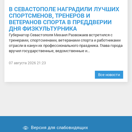
В СЕВАСТОПОЛЕ НАГРАДИЛИ ЛУЧШИХ
СПОРТСМЕНОВ, ТРЕНЕРОВ И
ВЕТЕРАНОВ СПОРТА В ПРЕДДВЕРИИ
ДНЯ ФИЗКУЛЬТУРНИКА
Губернатор Севастополя Михаил Развожаев встретился с
тренерами, спортсменами, ветеранами спорта и работниками
отрасли в канун их профессионального праздника. Глава города
вручил государственные, ведомственные и...
07 августа 2026 21:23
Все новости
Версия для слабовидящих