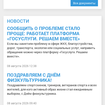
Все документы
НОВОСТИ
СООБЩИТЬ О ПРОБЛЕМЕ СТАЛО
ПРОЩЕ: РАБОТАЕТ ПЛАТФОРМА
«ГОСУСЛУГИ. РЕШАЕМ ВМЕСТЕ»
Если вы заметили проблему в сфере ЖКХ, благоустройства,
дорог, транспорта, экологии или социальных услуг, направить
обращение можно через платформу «Госуслуги. Решаем
вместе».
08 августа 2026 12:38
ПОЗДРАВЛЯЕМ С ДНЁМ
ФИЗКУЛЬТУРНИКА!
Поздравляем спортсменов, тренеров, ветеранов спорта и всех
жителей, для кого активный образ жизни стал ежедневным
выбором, с Днём физкультурника.
08 августа 2026 09:40