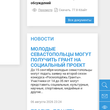
обсуждений
Просмотр
Скачать
77.8 Кбайт
Все документы
НОВОСТИ
МОЛОДЫЕ
СЕВАСТОПОЛЬЦЫ МОГУТ
ПОЛУЧИТЬ ГРАНТ НА
СОЦИАЛЬНЫЙ ПРОЕКТ
До 15 сентября молодые севастопольцы
могут подать заявку на второй сезон
конкурса «Росмолодёжь.Гранты».
Участники от 14 до 35 лет могут
представить социальные, культурные,
научные, спортивные, медийные и
другие...
06 августа 2026 23:24