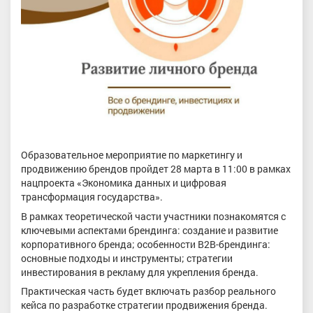
Образовательное мероприятие по маркетингу и
продвижению брендов пройдет 28 марта в 11:00 в рамках
нацпроекта «Экономика данных и цифровая
трансформация государства».
В рамках теоретической части участники познакомятся с
ключевыми аспектами брендинга: создание и развитие
корпоративного бренда; особенности B2B-брендинга:
основные подходы и инструменты; стратегии
инвестирования в рекламу для укрепления бренда.
Практическая часть будет включать разбор реального
кейса по разработке стратегии продвижения бренда.