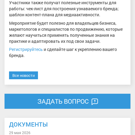
Участники также получат полезные инструменты для
работы: чек-лист для построения узнаваемого бренда;
шаблон контент-плана для медиаактивности.
Мероприятие будет полезно для владельцев бизнеса,
маркетологов и специалистов по продвижению, которые
желают научиться применять полученные знания на
практике и адаптировать их под свои задачи.
Регистрируйтесь
и сделайте шаг к укреплению вашего
бренда.
Все новости
ЗАДАТЬ ВОПРОС
ДОКУМЕНТЫ
29 мая 2026