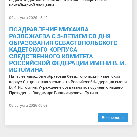
контейнерной площадке.
09 августа 2026 13:45
ПОЗДРАВЛЕНИЕ МИХАИЛА
РАЗВОЖАЕВА С 5-ЛЕТИЕМ СО ДНЯ
ОБРАЗОВАНИЯ СЕВАСТОПОЛЬСКОГО
КАДЕТСКОГО КОРПУСА
СЛЕДСТВЕННОГО КОМИТЕТА
РОССИЙСКОЙ ФЕДЕРАЦИИ ИМЕНИ В. И.
ИСТОМИНА
Пять лет назад был образован Севастопольский кадетский
корпус Следственного комитета Российской Федерации имени
В. И. Истомина. Учреждение создавали по поручению нашего
Президента Владимира Владимировича Путина...
09 августа 2026 09:08
Все новости