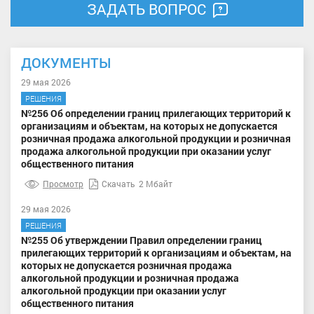
ЗАДАТЬ ВОПРОС
ДОКУМЕНТЫ
29 мая 2026
РЕШЕНИЯ
№256 Об определении границ прилегающих территорий к
организациям и объектам, на которых не допускается
розничная продажа алкогольной продукции и розничная
продажа алкогольной продукции при оказании услуг
общественного питания
Просмотр
Скачать
2 Мбайт
29 мая 2026
РЕШЕНИЯ
№255 Об утверждении Правил определении границ
прилегающих территорий к организациям и объектам, на
которых не допускается розничная продажа
алкогольной продукции и розничная продажа
алкогольной продукции при оказании услуг
общественного питания