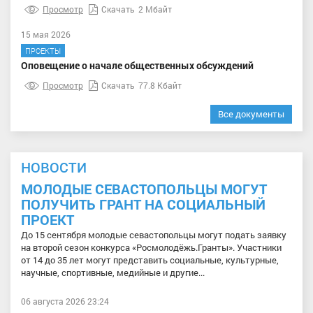
Просмотр
Скачать
2 Мбайт
15 мая 2026
ПРОЕКТЫ
Оповещение о начале общественных обсуждений
Просмотр
Скачать
77.8 Кбайт
Все документы
НОВОСТИ
МОЛОДЫЕ СЕВАСТОПОЛЬЦЫ МОГУТ
ПОЛУЧИТЬ ГРАНТ НА СОЦИАЛЬНЫЙ
ПРОЕКТ
До 15 сентября молодые севастопольцы могут подать заявку
на второй сезон конкурса «Росмолодёжь.Гранты». Участники
от 14 до 35 лет могут представить социальные, культурные,
научные, спортивные, медийные и другие...
06 августа 2026 23:24