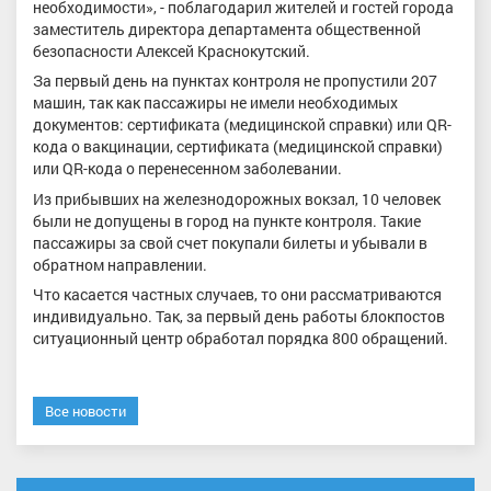
необходимости», - поблагодарил жителей и гостей города
заместитель директора департамента общественной
безопасности Алексей Краснокутский.
За первый день на пунктах контроля не пропустили 207
машин, так как пассажиры не имели необходимых
документов: сертификата (медицинской справки) или QR-
кода о вакцинации, сертификата (медицинской справки)
или QR-кода о перенесенном заболевании.
Из прибывших на железнодорожных вокзал, 10 человек
были не допущены в город на пункте контроля. Такие
пассажиры за свой счет покупали билеты и убывали в
обратном направлении.
Что касается частных случаев, то они рассматриваются
индивидуально. Так, за первый день работы блокпостов
ситуационный центр обработал порядка 800 обращений.
Все новости