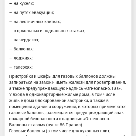
на кухнях;
на путях эвакуации;
на лестничных клетках;
в цокольных и подвальных этажах;
на чердаках;
балконах;
лоджиях;
галереях;
Пристройки и шкафы для газовых баллонов должны
запираться на замок и иметь жалюзи для проветривания,
а также предупреждающую надпись «Огнеопасно. Газ».
У входа в одноквартирные жилые дома, в том числе
жилые дома блокированной застройки, а также в
помещения зданий и сооружений, в которых применяются
газовые баллоны, размещается предупреждающий знак
пожарной безопасности с надписью «Огнеопасно.
Баллоны с газом» (пункт 86 Правил).
Газовые баллоны (в том числе для кухонных плит,