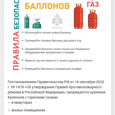
Постановлением Правительства РФ от 16 сентября 2020
г. № 1479 «Об утверждении Правил противопожарного
режима в Российской Федерации» запрещается хранение
баллонов с горючими газами:
в квартирах
жилых помещениях