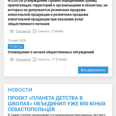
№255 Об утверждении Правил определении границ
прилегающих территорий к организациям и объектам, на
которых не допускается розничная продажа
алкогольной продукции и розничная продажа
алкогольной продукции при оказании услуг
общественного питания
Просмотр
Скачать
2 Мбайт
15 мая 2026
ПРОЕКТЫ
Оповещение о начале общественных обсуждений
Просмотр
Скачать
77.8 Кбайт
Все документы
НОВОСТИ
ПРОЕКТ «ПЛАНЕТА ДЕТСТВА В
ШКОЛАХ» ОБЪЕДИНИЛ УЖЕ 850 ЮНЫХ
СЕВАСТОПОЛЬЦЕВ
В Севастополе продолжается реализация программы летнего