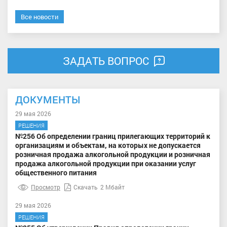
Все новости
ЗАДАТЬ ВОПРОС
ДОКУМЕНТЫ
29 мая 2026
РЕШЕНИЯ
№256 Об определении границ прилегающих территорий к
организациям и объектам, на которых не допускается
розничная продажа алкогольной продукции и розничная
продажа алкогольной продукции при оказании услуг
общественного питания
Просмотр
Скачать
2 Мбайт
29 мая 2026
РЕШЕНИЯ