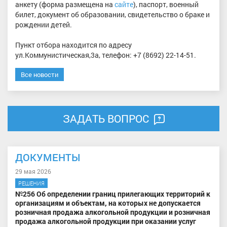
анкету (форма размещена на
сайте
), паспорт, военный
билет, документ об образовании, свидетельство о браке и
рождении детей.
Пункт отбора находится по адресу
ул.Коммунистическая,3а, телефон: +7 (8692) 22-14-51.
Все новости
ЗАДАТЬ ВОПРОС
ДОКУМЕНТЫ
29 мая 2026
РЕШЕНИЯ
№256 Об определении границ прилегающих территорий к
организациям и объектам, на которых не допускается
розничная продажа алкогольной продукции и розничная
продажа алкогольной продукции при оказании услуг