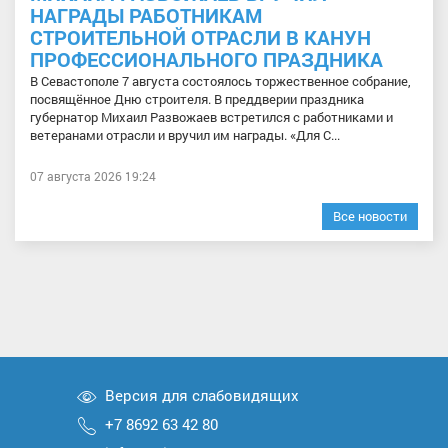
НАГРАДЫ РАБОТНИКАМ
СТРОИТЕЛЬНОЙ ОТРАСЛИ В КАНУН
ПРОФЕССИОНАЛЬНОГО ПРАЗДНИКА
В Севастополе 7 августа состоялось торжественное собрание,
посвящённое Дню строителя. В преддверии праздника
губернатор Михаил Развожаев встретился с работниками и
ветеранами отрасли и вручил им награды. «Для С...
07 августа 2026 19:24
Все новости
Версия для слабовидящих
+7 8692 63 42 80