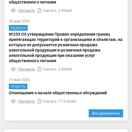
общественного питания
Просмотр
Скачать
2 Мбайт
29 мая 2026
РЕШЕНИЯ
№255 Об утверждении Правил определении границ
прилегающих территорий к организациям и объектам, на
которых не допускается розничная продажа
алкогольной продукции и розничная продажа
алкогольной продукции при оказании услуг
общественного питания
Просмотр
Скачать
2 Мбайт
15 мая 2026
ПРОЕКТЫ
Оповещение о начале общественных обсуждений
Просмотр
Скачать
77.8 Кбайт
Все документы