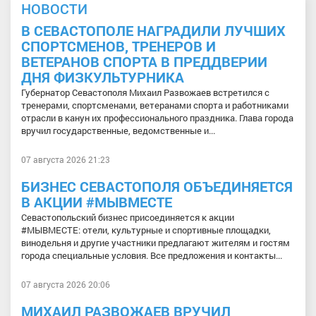
НОВОСТИ
В СЕВАСТОПОЛЕ НАГРАДИЛИ ЛУЧШИХ
СПОРТСМЕНОВ, ТРЕНЕРОВ И
ВЕТЕРАНОВ СПОРТА В ПРЕДДВЕРИИ
ДНЯ ФИЗКУЛЬТУРНИКА
Губернатор Севастополя Михаил Развожаев встретился с
тренерами, спортсменами, ветеранами спорта и работниками
отрасли в канун их профессионального праздника. Глава города
вручил государственные, ведомственные и...
07 августа 2026 21:23
БИЗНЕС СЕВАСТОПОЛЯ ОБЪЕДИНЯЕТСЯ
В АКЦИИ #МЫВМЕСТЕ
Севастопольский бизнес присоединяется к акции
#МЫВМЕСТЕ: отели, культурные и спортивные площадки,
винодельня и другие участники предлагают жителям и гостям
города специальные условия. Все предложения и контакты...
07 августа 2026 20:06
МИХАИЛ РАЗВОЖАЕВ ВРУЧИЛ